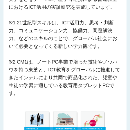
におけるICT活用の実証研究を実施しています。
※1 21世紀型スキルは、ICT活用力、思考・判断
力、コミュニケーション力、協働力、問題解決
力、などのスキルのことで、グローバル社会にお
いて必要となってくる新しい学力観です。
※2 CM1は、ノートPC事業で培った技術やノウハ
ウを持つ東芝と、ICT教育をグローバルに推進して
きたインテルにより共同で商品化された、児童や
生徒の学習に適している教育用タブレットPCで
す。