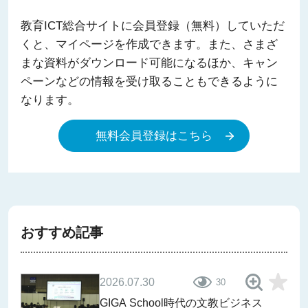
教育ICT総合サイトに会員登録（無料）していただ
くと、マイページを作成できます。また、さまざ
まな資料がダウンロード可能になるほか、キャン
ペーンなどの情報を受け取ることもできるように
なります。
無料会員登録はこちら
おすすめ記事
2026.07.30
30
GIGA School時代の文教ビジネス