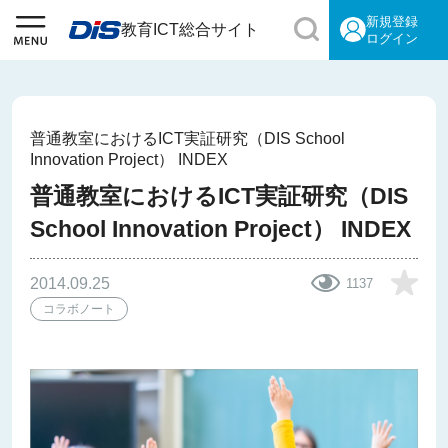
新規登録
教育ICT総合サイト
ログイン
普通教室におけるICT実証研究（DIS School
Innovation Project） INDEX
普通教室におけるICT実証研究（DIS
School Innovation Project） INDEX
2014.09.25
1137
コラボノート