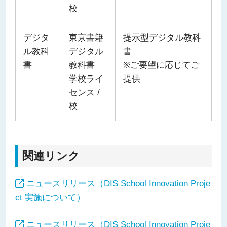
校
デジタ
東京書籍
提示型デジタル教科
ル教科
デジタル
書
書
教科書
※ご要望に応じてご
学校ライ
提供
センス /
校
関連リンク
ニュースリリース（DIS School Innovation Proje
ct 実施について）
ニュースリリース（DIS School Innovation Proje