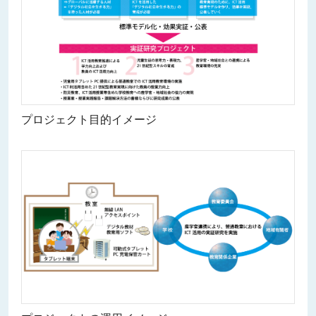
プロジェクト目的イメージ