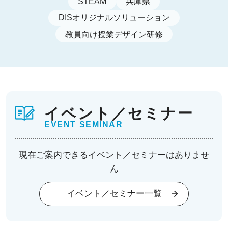
STEAM
兵庫県
DISオリジナルソリューション
教員向け授業デザイン研修
イベント／セミナー
EVENT SEMINAR
現在ご案内できるイベント／セミナーはありませ
ん
イベント／セミナー一覧