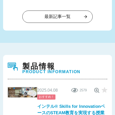
最新記事一覧
製品情報
PRODUCT INFORMATION
2025.04.08
2579
おすすめ！
インテル® Skills for Innovationベ
ースのSTEAM教育を実現する授業