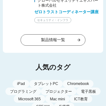
グローバルセキュリティエキスパー
ト株式会社
ゼロトラストコーディネーター講座
セキュリティ・インフラ
製品情報一覧
人気のタグ
iPad
タブレットPC
Chromebook
プログラミング
プロジェクター
電子黒板
Microsoft 365
Mac mini
ICT教育