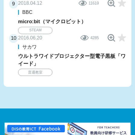
2018.04.12
11619
BBC
micro:bit（マイクロビット）
STEAM
2016.06.20
4285
サカワ
ウルトラワイドプロジェクター型電子黒板「ワ
イード」
普通教室