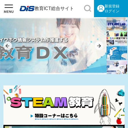
新規登録
教育ICT総合サイト
ログイン