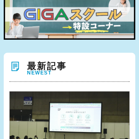
最新記事
NEWEST