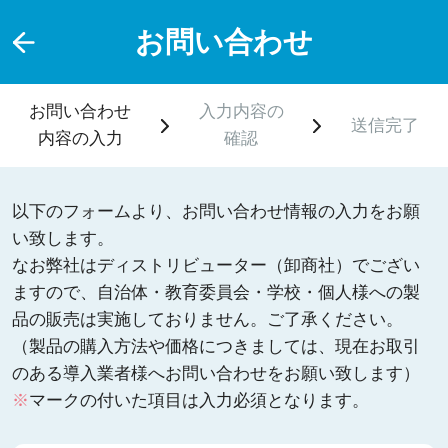
お問い合わせ
お問い合わせ
入力内容の
送信完了
内容の入力
確認
以下のフォームより、お問い合わせ情報の入力をお願
い致します。
なお弊社はディストリビューター（卸商社）でござい
ますので、自治体・教育委員会・学校・個人様への製
品の販売は実施しておりません。ご了承ください。
（製品の購入方法や価格につきましては、現在お取引
のある導入業者様へお問い合わせをお願い致します）
※
マークの付いた項目は入力必須となります。