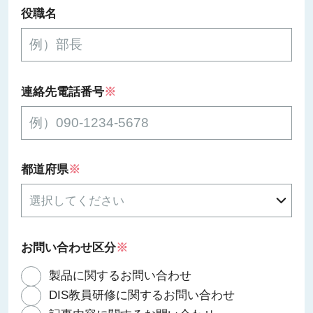
役職名
連絡先電話番号
※
都道府県
※
お問い合わせ区分
※
製品に関するお問い合わせ
DIS教員研修に関するお問い合わせ