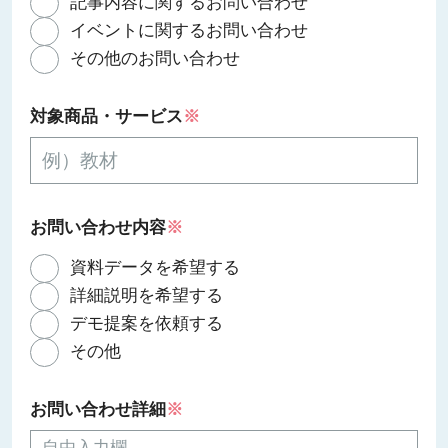
記事内容に関するお問い合わせ
イベントに関するお問い合わせ
その他のお問い合わせ
対象商品・サービス
※
お問い合わせ内容
※
資料データを希望する
詳細説明を希望する
デモ提案を依頼する
その他
お問い合わせ詳細
※