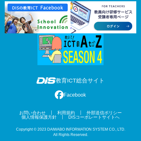
教育ICT総合サイト
Facebook
お問い合わせ
利用規約
外部送信ポリシー
個人情報保護方針
DISコーポレートサイトへ
Copyright © 2023 DAIWABO INFORMATION SYSTEM CO., LTD.
All Rights Reserved.