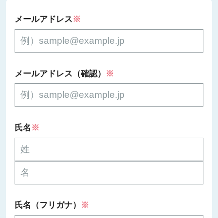
メールアドレス
※
メールアドレス（確認）
※
氏名
※
氏名（フリガナ）
※