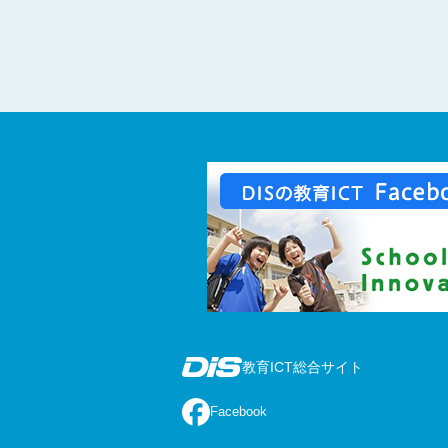
教育ICT総合サイト
Facebook