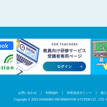
お問い合わせ
利用規約
外部送信ポリシー
個人
Copyright © 2023 DAIWABO INFORMATION SYSTEM CO., LTD.