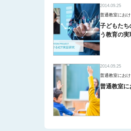
2014.09.25
普通教室におけるICT
子どもたち
う教育の実
2014.09.25
普通教室におけるICT
普通教室における