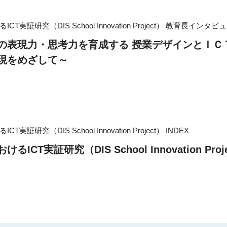
実証研究（DIS School Innovation Project）
教育長インタビュ
の表現力・思考力を育成する 授業デザインとＩ
現をめざして～
実証研究（DIS School Innovation Project）
INDEX
ICT実証研究（DIS School Innovation Proje