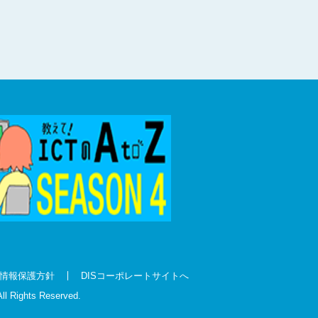
情報保護方針
DISコーポレートサイトへ
All Rights Reserved.