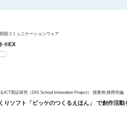
四国コミュニケーションウェア
ト®EX
実証研究（DIS School Innovation Project）
授業例 静岡市編
くりソフト「ピッケのつくるえほん」 で創作活動