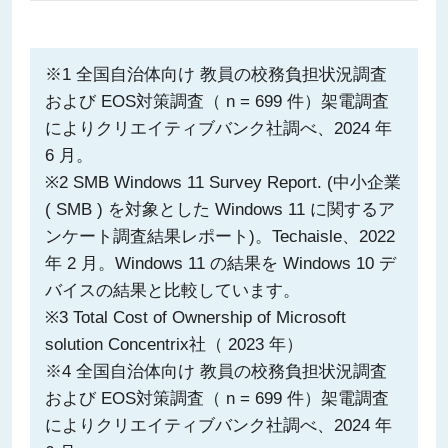
※1 全国自治体向け 教員の校務負担状況調査
および EOS対策調査（ n = 699 件）架電調査
によりクリエイティブバンク社調べ、2024 年
6 月。
※2 SMB Windows 11 Survey Report. (中小企業
( SMB ) を対象とした Windows 11 に関するア
ンケート調査結果レポート)。Techaisle、2022
年 2 月。Windows 11 の結果を Windows 10 デ
バイスの結果と比較しています。
※3 Total Cost of Ownership of Microsoft
solution Concentrix社（ 2023 年）
※4 全国自治体向け 教員の校務負担状況調査
および EOS対策調査（ n = 699 件）架電調査
によりクリエイティブバンク社調べ、2024 年