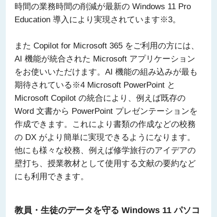
時間の業務時間の削減が最新の Windows 11 Pro
Education 導入により実現されています※3。
また Copilot for Microsoft 365 をご利用の方には、
AI 機能が統合された Microsoft アプリケーション
をお使いいただけます。AI 機能の組み込みが最も
期待されている※4 Microsoft PowerPoint と
Microsoft Copilot の統合により、例えば既存の
Word 文書から PowerPoint プレゼンテーションを
作成できます。これにより書類の作成などの校務
の DX がより簡単に実現できるようになります。
他にも様々な校務、例えば修学旅行のアイデアの
壁打ち、授業教材として使用する文献の要約など
にも利用できます。
教員・生徒のデータを守る Windows 11 パソコ