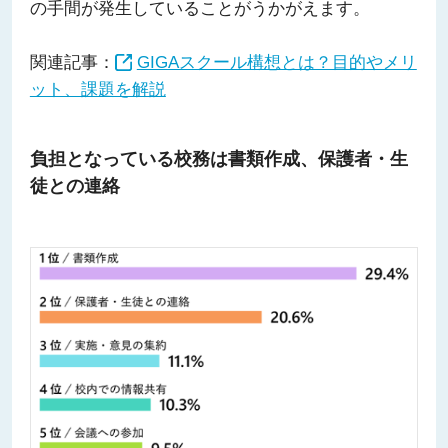
の手間が発生していることがうかがえます。
関連記事：
GIGAスクール構想とは？目的やメリ
ット、課題を解説
負担となっている校務は書類作成、保護者・生
徒との連絡