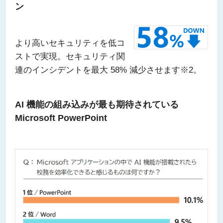
ン
より高いセキュリティを低コ
ストで実現。セキュリティ関
連のインシデントを最大 58% 減少させます※2。
AI 機能の組み込みが最も期待されている
Microsoft PowerPoint