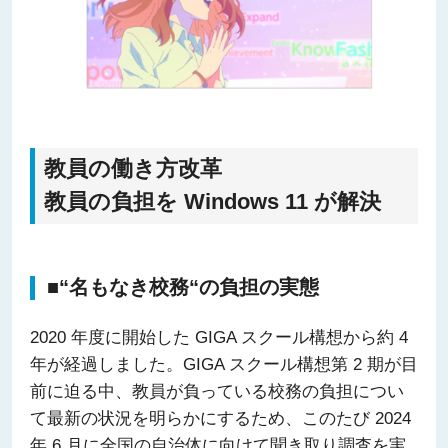
教員の働き方改革
教員の負担を Windows 11 が解決
■“名もなき校務“の負担の実態
2020 年度に開始した GIGA スクール構想から約 4
年が経過しました。GIGA スクール構想第 2 期が目
前に迫る中、教員が負っている校務の負担につい
て最新の状況を明らかにするため、このたび 2024
年 6 月に全国の自治体に向けて聞き取り調査を実