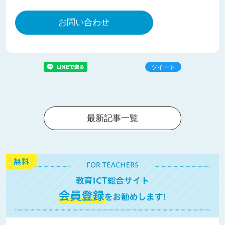
お問い合わせ
ツイート
最新記事一覧