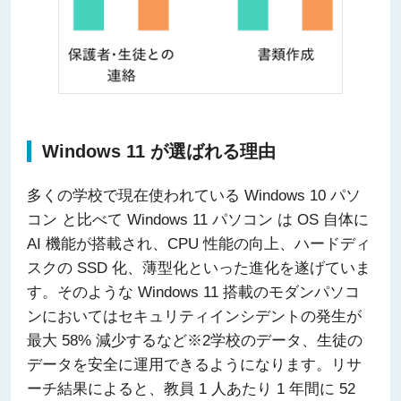
Windows 11 が選ばれる理由
多くの学校で現在使われている Windows 10 パソ
コン と比べて Windows 11 パソコン は OS 自体に
AI 機能が搭載され、CPU 性能の向上、ハードディ
スクの SSD 化、薄型化といった進化を遂げていま
す。そのような Windows 11 搭載のモダンパソコ
ンにおいてはセキュリティインシデントの発生が
最大 58% 減少するなど※2学校のデータ、生徒の
データを安全に運用できるようになります。リサ
ーチ結果によると、教員 1 人あたり 1 年間に 52