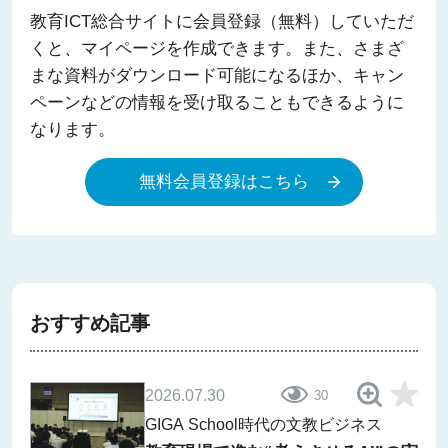
教育ICT総合サイトに会員登録（無料）していただ
くと、マイページを作成できます。また、さまざ
まな資料がダウンロード可能になるほか、キャン
ペーンなどの情報を受け取ることもできるように
なります。
無料会員登録はこちら
おすすめ記事
2026.07.30
30
GIGA School時代の文教ビジネス