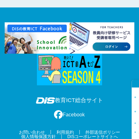
教育ICT総合サイト
Facebook
お問い合わせ
利用規約
外部送信ポリシー
個人情報保護方針
DISコーポレートサイトへ