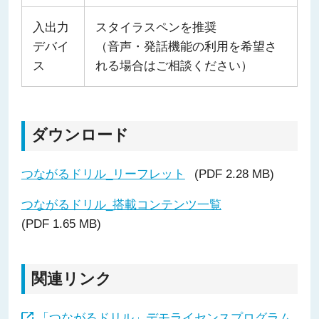
入出力
スタイラスペンを推奨
デバイ
（音声・発話機能の利用を希望さ
ス
れる場合はご相談ください）
ダウンロード
つながるドリル_リーフレット
(PDF 2.28 MB)
つながるドリル_搭載コンテンツ一覧
(PDF 1.65 MB)
関連リンク
「つながるドリル」デモライセンスプログラム