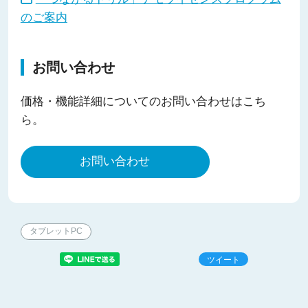
のご案内
お問い合わせ
価格・機能詳細についてのお問い合わせはこち
ら。
お問い合わせ
タブレットPC
ツイート