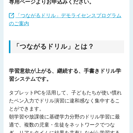
専用ページよりお申込みください。
「つながるドリル」デモライセンスプログラム
のご案内
「つながるドリル」とは？
学習意欲が上がる、継続する、手書きドリル学
習システムです。
タブレットPCを活用して、子どもたちが使い慣れ
たペン入力でドリル演習に違和感なく集中するこ
とができます。
朝学習や放課後に基礎学力分野のドリル学習に最
適で、複数の児童・生徒をネットワークでつな
ぎ、リアルタイムに結果を共有しながら学習する