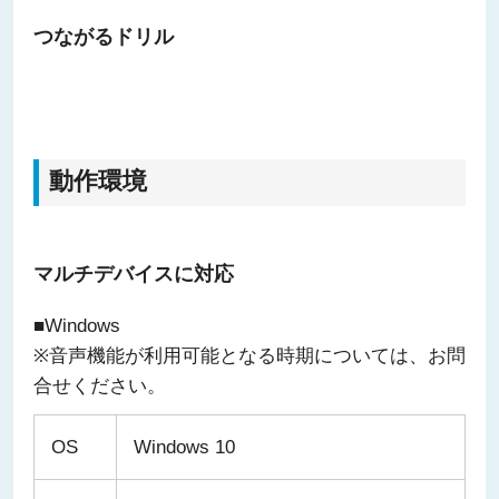
つながるドリル
動作環境
マルチデバイスに対応
■Windows
※音声機能が利用可能となる時期については、お問
合せください。
OS
Windows 10