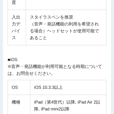
度
入出
スタイラスペンを推奨
力デ
（音声・発話機能の利用を希望され
バイ
る場合）ヘッドセットが使用可能で
ス
あること
■iOS
※音声・発話機能が利用可能となる時期について
は、お問合せください。
OS
iOS 10.3.3以上
機種
iPad（第4世代）以降, iPad Air 2以
降, iPad mini2以降