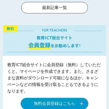
最新記事一覧
教育ICT総合サイトに会員登録（無料）していただ
くと、マイページを作成できます。また、さまざ
まな資料がダウンロード可能になるほか、キャン
ペーンなどの情報を受け取ることもできるように
なります。
無料会員登録はこちら