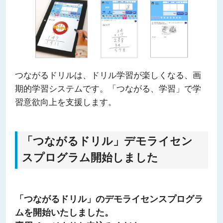
つながるドリルは、ドリル学習が楽しくなる、画
期的学習システムです。「つながる、学習」で学
習意欲向上を支援します。
「つながるドリル」デモライセン
スプログラム開始しました
「つながるドリル」のデモライセンスプログラ
ムを開始いたしました。