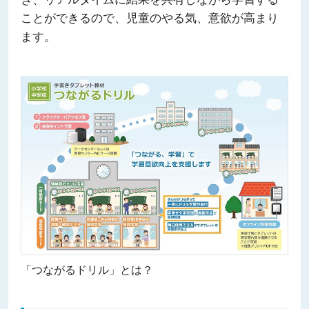
ことができるので、児童のやる気、意欲が高まり
ます。
「つながるドリル」とは？