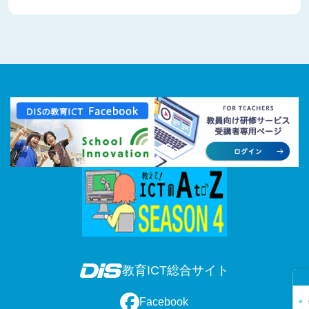
教育ICT総合サイト
Facebook