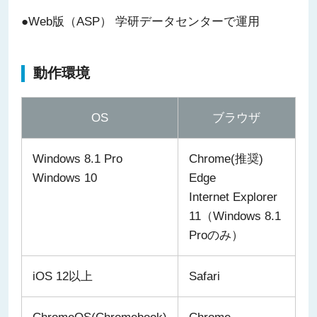
●Web版（ASP） 学研データセンターで運用
動作環境
OS
ブラウザ
Windows 8.1 Pro
Chrome(推奨)
Windows 10
Edge
Internet Explorer
11（Windows 8.1
Proのみ）
iOS 12以上
Safari