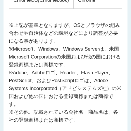
ChromeOS(Chromebook)
Chrome
※上記が基準となりますが、OSとブラウザの組み
合わせや自治体などの環境などにより調整が必要
になる事があります。
※Microsoft、Windows、Windows Serverは、米国
Microsoft Corporationの米国および他の国における
登録商標または商標です。
※Adobe、Adobeロゴ、Reader、Flash Player、
PostScript、およびPostScriptロゴは、Adobe
Systems Incorporated（アドビシステムズ社）の米
国および他の国における登録商標または商標で
す。
※その他、記載されている会社名・商品名は、各
社の登録商標または商標です。