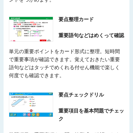
要点整理カード
重要語句などはめくって確認
単元の重要ポイントをカード形式に整理。短時間
で重要事項が確認できます。覚えておきたい重要
語句などはタッチでめくれる付せん機能で楽しく
何度でも確認できます。
要点チェックドリル
重要項目を基本問題でチェッ
ク