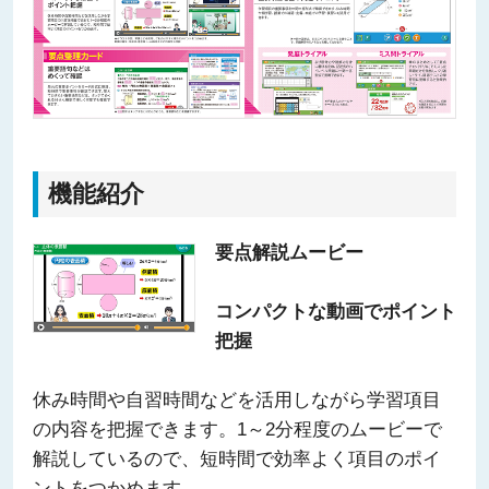
機能紹介
要点解説ムービー
コンパクトな動画でポイント
把握
休み時間や自習時間などを活用しながら学習項目
の内容を把握できます。1～2分程度のムービーで
解説しているので、短時間で効率よく項目のポイ
ントをつかめます。