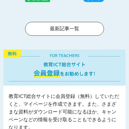
最新記事一覧
教育ICT総合サイトに会員登録（無料）していただ
くと、マイページを作成できます。また、さまざ
まな資料がダウンロード可能になるほか、キャン
ペーンなどの情報を受け取ることもできるように
なります。