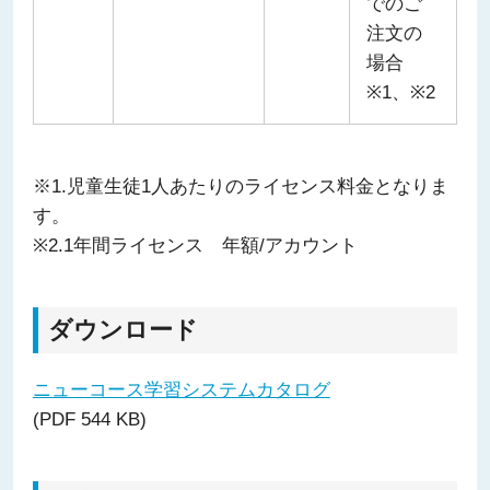
でのご
注文の
場合
※1、※2
※1.児童生徒1人あたりのライセンス料金となりま
す。
※2.1年間ライセンス 年額/アカウント
ダウンロード
ニューコース学習システムカタログ
(PDF 544 KB)