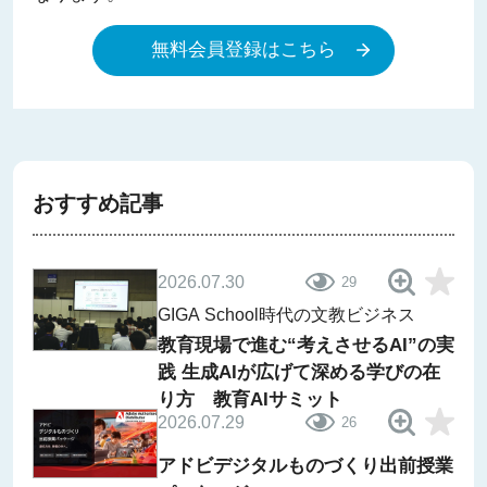
無料会員登録はこちら
おすすめ記事
2026.07.30
29
GIGA School時代の文教ビジネス
教育現場で進む“考えさせるAI”の実
践 生成AIが広げて深める学びの在
り方 教育AIサミット
2026.07.29
26
アドビデジタルものづくり出前授業