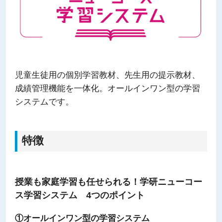
児童生徒用の個別学習教材、先生用の提示教材、
成績管理機能を一体化。オールインワン型の学習
システムです。
特徴
授業も家庭学習も任せられる！学研ニューコー
ス学習システム 4つのポイント
①オールインワン型の学習システム