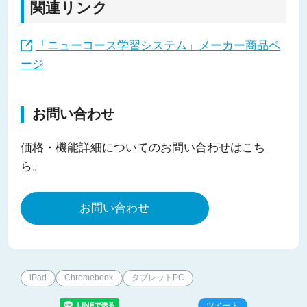
関連リンク
「ニューコース学習システム」メーカー商品ペ
ージ
お問い合わせ
価格・機能詳細についてのお問い合わせはこち
ら。
お問い合わせ
iPad
Chromebook
タブレットPC
ツイート