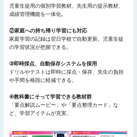
児童生徒用の個別学習教材、先生用の提示教材、
成績管理機能を一体化。
②家庭への持ち帰り学習にも対応
家庭学習の記録は翌日学校で自動更新。児童生徒
の学習状況が把握できる。
③即時採点、自動保存システムを採用
ドリルやテストは即時に採点・保存、先生の負担
や手間を格段に軽減できる。
④教科書にそって学習できる教材群
「要点解説ムービー」や「要点整理カード」な
ど、学習アイテムが充実。