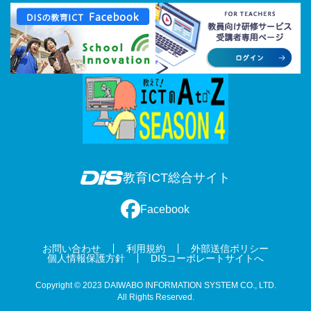
教育ICT総合サイト
Facebook
お問い合わせ
利用規約
外部送信ポリシー
個人情報保護方針
DISコーポレートサイトへ
Copyright © 2023 DAIWABO INFORMATION SYSTEM CO., LTD.
All Rights Reserved.