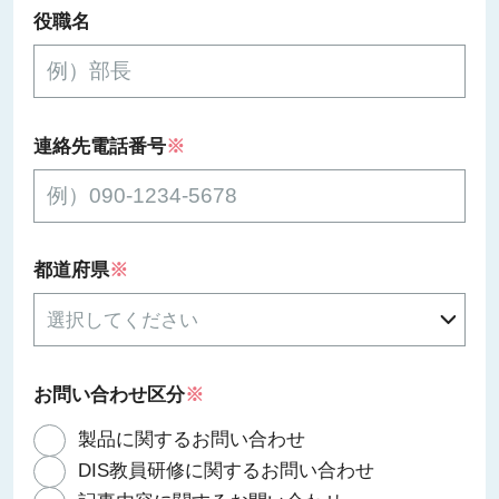
役職名
連絡先電話番号
※
都道府県
※
お問い合わせ区分
※
製品に関するお問い合わせ
DIS教員研修に関するお問い合わせ