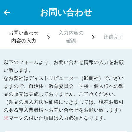
お問い合わせ
お問い合わせ
入力内容の
送信完了
内容の入力
確認
以下のフォームより、お問い合わせ情報の入力をお願
い致します。
なお弊社はディストリビューター（卸商社）でござい
ますので、自治体・教育委員会・学校・個人様への製
品の販売は実施しておりません。ご了承ください。
（製品の購入方法や価格につきましては、現在お取引
のある導入業者様へお問い合わせをお願い致します）
※
マークの付いた項目は入力必須となります。