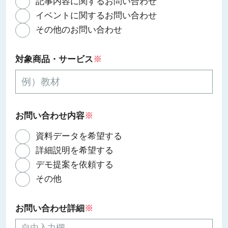
記事内容に関するお問い合わせ
イベントに関するお問い合わせ
その他のお問い合わせ
対象商品・サービス
※
お問い合わせ内容
※
資料データを希望する
詳細説明を希望する
デモ提案を依頼する
その他
お問い合わせ詳細
※