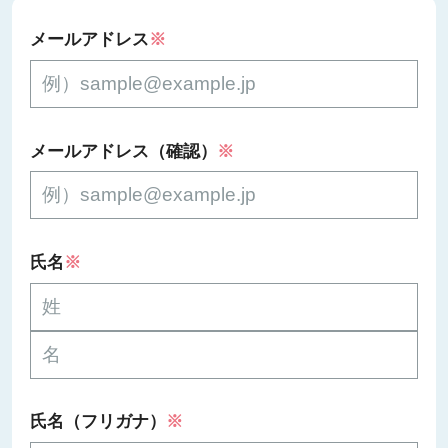
メールアドレス
※
メールアドレス（確認）
※
氏名
※
氏名（フリガナ）
※