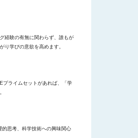
ング経験の有無に関わらず、誰もが
がり学びの意欲を高めます。
KEプライムセットがあれば、「学
。
論理的思考、科学技術への興味関心