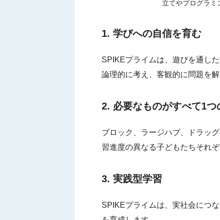
立てやプログラミ
1. 学びへの自信を育む
SPIKEプライムは、遊びを通
論理的に考え、客観的に問題を解
2. 必要なものがすべて1
ブロック、ラージハブ、ドラッグ
習進度の異なる子どもたちそれぞ
3. 実践型学習
SPIKEプライムは、実社会に
を育成します。