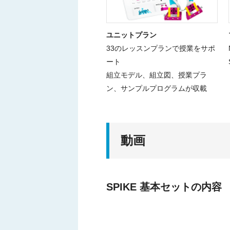
ユニットプラン
33のレッスンプランで授業をサポ
ート
組立モデル、組立図、授業プラ
ン、サンプルプログラムが収載
動画
SPIKE 基本セットの内容