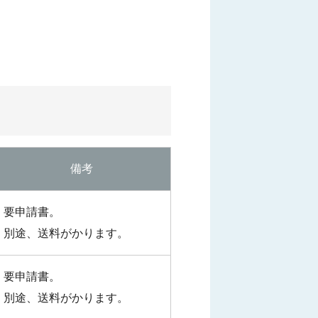
備考
要申請書。
別途、送料がかります。
要申請書。
別途、送料がかります。