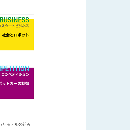
ったモデルの組み