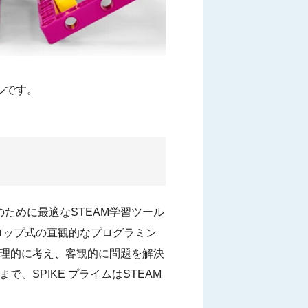
ルです。
のために最適なSTEAM学習ツール
ドロップ式の直観的なプログラミン
理的に考え、客観的に問題を解決
SPIKE プライムはSTEAM