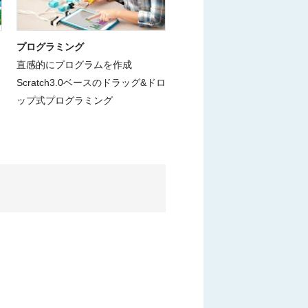
プログラミング
直感的にプログラムを作成
Scratch3.0ベースのドラッグ&ドロ
ップ式プログラミング