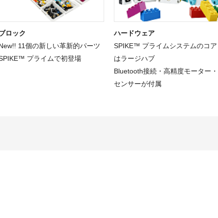
ブロック
ハードウェア
New!! 11個の新しい革新的パーツ
SPIKE™ プライムシステムのコア
SPIKE™ プライムで初登場
はラージハブ
Bluetooth接続・高精度モーター・
センサーが付属