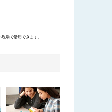
い現場で活用できます。