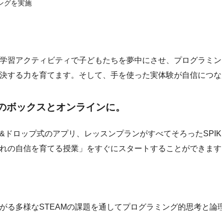
ングを実施
した学習アクティビティで子どもたちを夢中にさせ、プログラミ
決する力を育てます。そして、手を使った実体験が自信につな
つのボックスとオンラインに。
&ドロップ式のアプリ、レッスンプランがすべてそろったSPI
れの自信を育てる授業」をすぐにスタートすることができます
つながる多様なSTEAMの課題を通してプログラミング的思考と