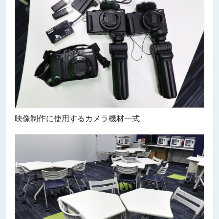
映像制作に使用するカメラ機材一式