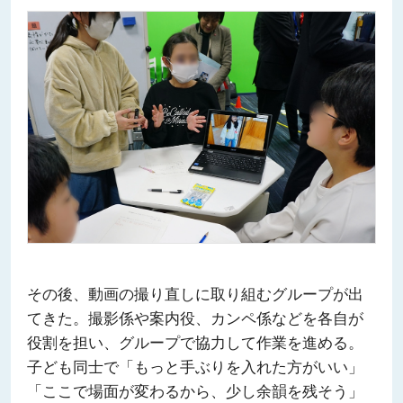
その後、動画の撮り直しに取り組むグループが出
てきた。撮影係や案内役、カンペ係などを各自が
役割を担い、グループで協力して作業を進める。
子ども同士で「もっと手ぶりを入れた方がいい」
「ここで場面が変わるから、少し余韻を残そう」