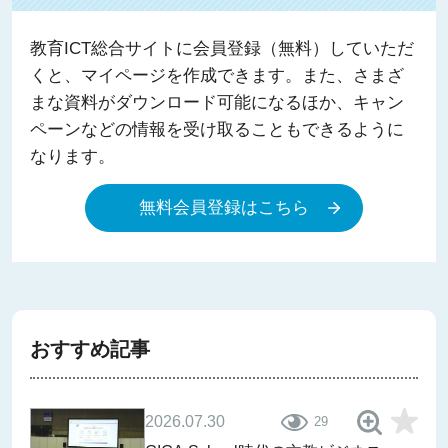
教育ICT総合サイトに会員登録（無料）していただ
くと、マイページを作成できます。また、さまざ
まな資料がダウンロード可能になるほか、キャン
ペーンなどの情報を受け取ることもできるように
なります。
無料会員登録はこちら
おすすめ記事
2026.07.30
29