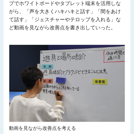
プでホワイトボードやタブレット端末を活用しな
がら、「声を大きくハキハキと話す」「間をあけ
て話す」「ジェスチャーやテロップを入れる」な
ど動画を見ながら改善点を書き出していった。
動画を見ながら改善点を考える