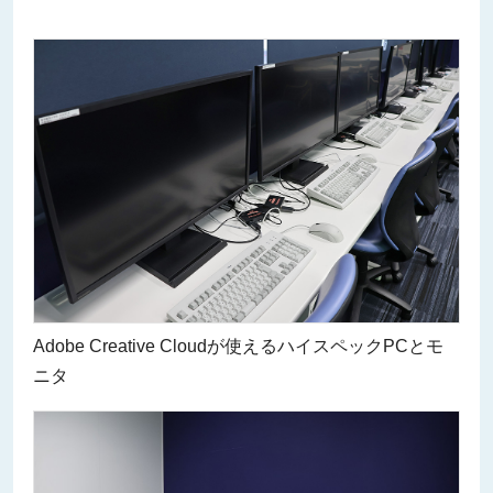
Adobe Creative Cloudが使えるハイスペックPCとモ
ニタ