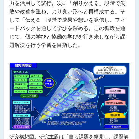
力を活用して試行。次に「創りかえる」段階で失
敗や改善を重ね、より良い形へと再構成する。そ
して「伝える」段階で成果や想いを発信し、フィ
ードバックを通して学びを深める。この循環を通
じて、個の学びと協働の学びを行き来しながら課
題解決を行う学習を目指した。
研究構想図。研究主題は「自ら課題を発見し、課題解