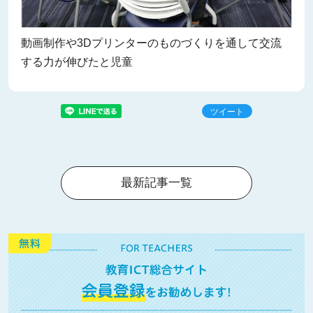
動画制作や3Dプリンターのものづくりを通して交流
する力が伸びたと児童
ツイート
最新記事一覧