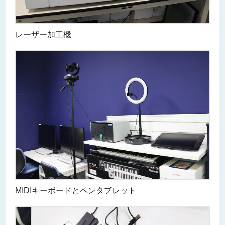
レーザー加工機
MIDIキーボードとペンタブレット