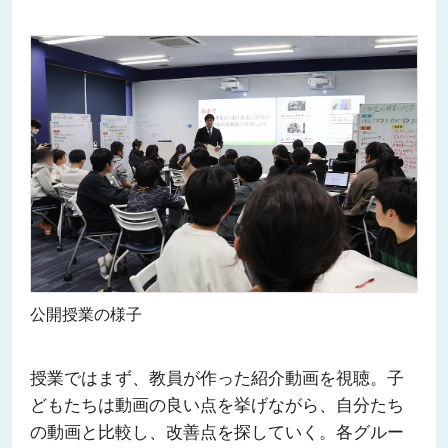
公開授業の様子
授業ではまず、教員が作った紹介動画を視聴。子
どもたちは動画の良い点を挙げながら、自分たち
の動画と比較し、改善点を探していく。各グルー