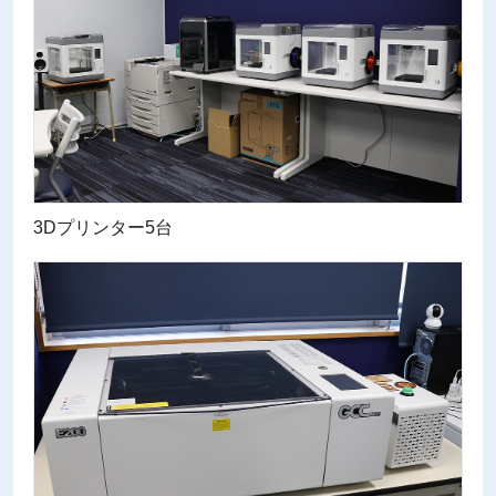
3Dプリンター5台