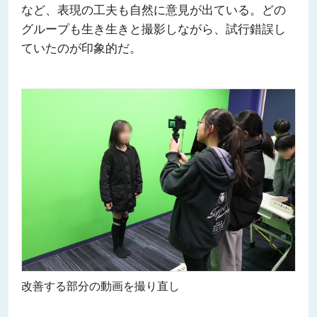
など、表現の工夫も自然に意見が出ている。どの
グループも生き生きと撮影しながら、試行錯誤し
ていたのが印象的だ。
改善する部分の動画を撮り直し