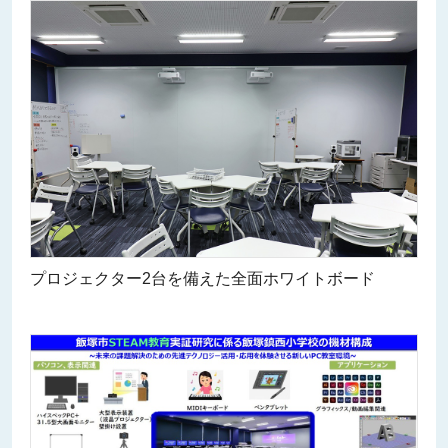
プロジェクター2台を備えた全面ホワイトボード