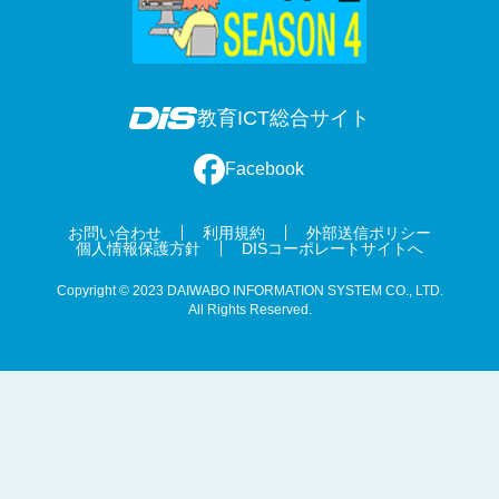
教育ICT総合サイト
Facebook
お問い合わせ
利用規約
外部送信ポリシー
個人情報保護方針
DISコーポレートサイトへ
Copyright © 2023 DAIWABO INFORMATION SYSTEM CO., LTD.
All Rights Reserved.