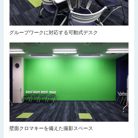
グループワークに対応する可動式デスク
壁面クロマキーを備えた撮影スペース