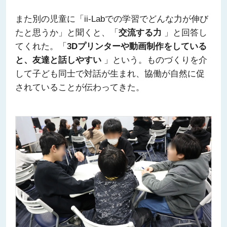
また別の児童に「ii-Labでの学習でどんな力が伸び
たと思うか」と聞くと、「
交流する力
」と回答し
てくれた。「
3Dプリンターや動画制作をしている
と、友達と話しやすい
」という。ものづくりを介
して子ども同士で対話が生まれ、協働が自然に促
されていることが伝わってきた。