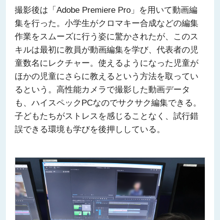
撮影後は「Adobe Premiere Pro」を用いて動画編
集を行った。小学生がクロマキー合成などの編集
作業をスムーズに行う姿に驚かされたが、このス
キルは最初に教員が動画編集を学び、代表者の児
童数名にレクチャー。使えるようになった児童が
ほかの児童にさらに教えるという方法を取ってい
るという。高性能カメラで撮影した動画データ
も、ハイスペックPCなのでサクサク編集できる。
子どもたちがストレスを感じることなく、試行錯
誤できる環境も学びを後押ししている。