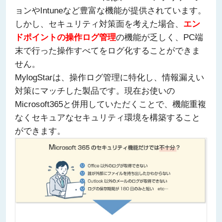
ョンやIntuneなど豊富な機能が提供されています。
しかし、セキュリティ対策面を考えた場合、
エン
ドポイントの操作ログ管理
の機能が乏しく、PC端
末で行った操作すべてをログ化することができま
せん。
MylogStarは、操作ログ管理に特化し、情報漏えい
対策にマッチした製品です。現在お使いの
Microsoft365と併用していただくことで、機能重複
なくセキュアなセキュリティ環境を構築すること
ができます。