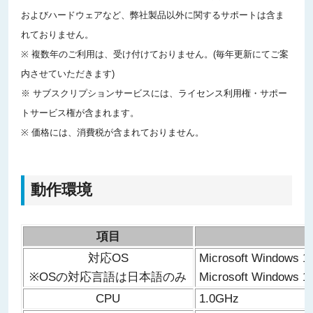
およびハードウェアなど、弊社製品以外に関するサポートは含ま
れておりません。
※ 複数年のご利用は、受け付けておりません。(毎年更新にてご案
内させていただきます)
※ サブスクリプションサービスには、ライセンス利用権・サポー
トサービス権が含まれます。
※ 価格には、消費税が含まれておりません。
動作環境
項目
対応OS
Microsoft Windows 1
※OSの対応言語は日本語のみ
Microsoft Windows 10
CPU
1.0GHz