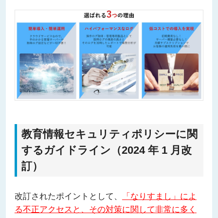
教育情報セキュリティポリシーに関
するガイドライン（2024 年 1 月改
訂）
改訂されたポイントとして、
「なりすまし」によ
る不正アクセスと、その対策に関して非常に多く