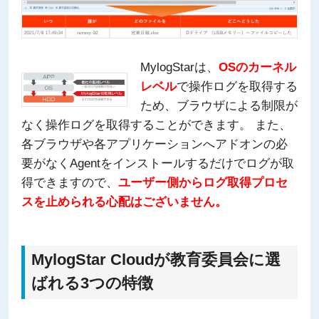
MylogStarは、
OSのカーネル
レベル
で操作ログを取得する
ため、ブラウザによる制限が
なく操作ログを取得することができます。 また、
各ブラウザや各アプリケーションへアドオンの必
要がなくAgentをインストールするだけでログが取
得できますので、
ユーザー側からログ取得プロセ
スを止められる心配はございません。
MylogStar Cloudが教育委員会に選
ばれる3つの特徴