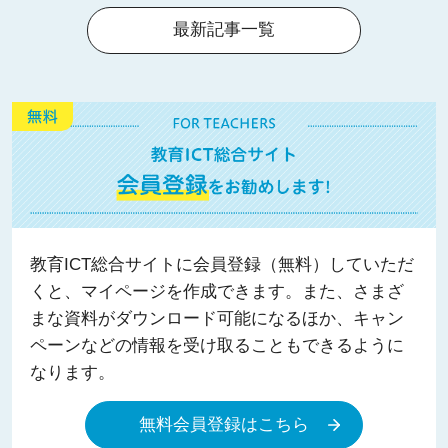
最新記事一覧
教育ICT総合サイトに会員登録（無料）していただ
くと、マイページを作成できます。また、さまざ
まな資料がダウンロード可能になるほか、キャン
ペーンなどの情報を受け取ることもできるように
なります。
無料会員登録はこちら