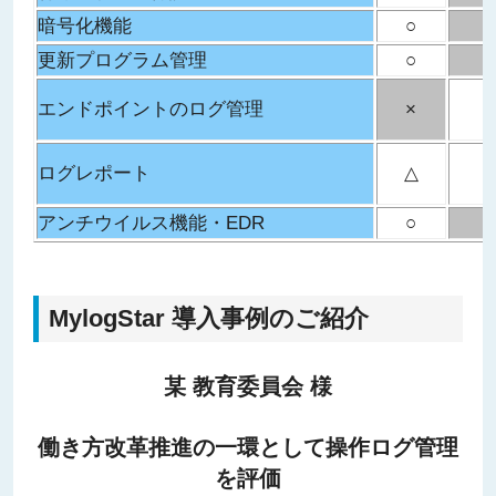
暗号化機能
○
更新プログラム管理
○
エンドポイントのログ管理
×
ログレポート
△
アンチウイルス機能・EDR
○
MylogStar 導入事例のご紹介
某 教育委員会 様
働き方改革推進の一環として操作ログ管理
を評価