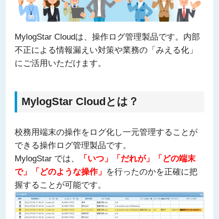
MylogStar Cloudは、操作ログ管理製品です。内部
不正による情報漏えい対策や業務の「みえる化」
にご活用いただけます。
MylogStar Cloudとは？
校務用端末の操作をログ化し一元管理することが
できる操作ログ管理製品です。
MylogStar では、
「いつ」「だれが」「どの端末
で」「どのような操作」
を行ったのかを正確に把
握することが可能です。