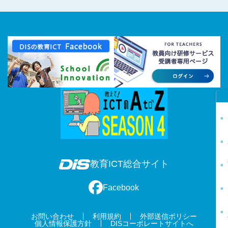
教育ICT総合サイト
Facebook
お問い合わせ
利用規約
外部送信ポリシー
個人情報保護方針
DISコーポレートサイトへ