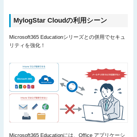
MylogStar Cloudの利用シーン
Microsoft365 Educationシリーズとの併用でセキュ
リティを強化！
Microsoft365 Educationには、Office アプリケーシ