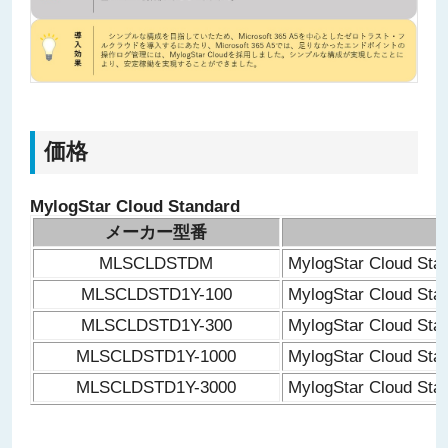
価格
MylogStar Cloud Standard
メーカー型番
MLSCLDSTDM
MylogStar Cloud S
MLSCLDSTD1Y-100
MylogStar Cloud S
MLSCLDSTD1Y-300
MylogStar Cloud S
MLSCLDSTD1Y-1000
MylogStar Cloud S
MLSCLDSTD1Y-3000
MylogStar Cloud S