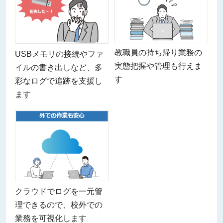
教職員の持ち帰り業務の
USBメモリの接続やファ
実態把握や管理も行えま
イルの書き出しなど、多
す
彩なログで追跡を支援し
ます
クラウドでログを一元管
理できるので、校外での
業務を可視化します