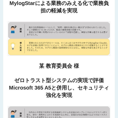
MylogStarによる業務のみえる化で業務負
担の軽減を実現
某 教育委員会 様
ゼロトラスト型システムの実現で評価
Microsoft 365 A5と併用し、セキュリティ
強化を実現