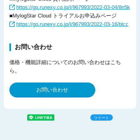
https://go.runexy.co.jp/l/967993/2022-03-04/8n5k
■MylogStar Cloud トライアルお申込みページ
https://go.runexy.co.jp/l/967993/2022-03-16/blcc
お問い合わせ
価格・機能詳細についてのお問い合わせはこち
ら。
お問い合わせ
ツイート