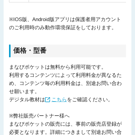
※IOS版、Android版アプリは保護者用アカウント
のご利用時のみ動作環境保証をしております。
価格・型番
まなびポケットは無料から利用可能です。
利用するコンテンツによって利用料金が異なるた
め、コンテンツ毎の利用料金は、別途お問い合わ
せ願います。
デジタル教材は
こちら
をご確認ください。
※弊社販売パートナー様へ
まなびポケットの販売には、事前の販売店登録が
必要となります。詳細につきまして別途お問い合