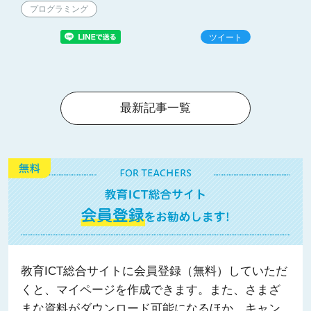
プログラミング
ツイート
最新記事一覧
教育ICT総合サイトに会員登録（無料）していただ
くと、マイページを作成できます。また、さまざ
まな資料がダウンロード可能になるほか、キャン