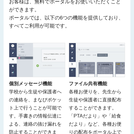
お客様は、無料でポータルをお使いいただくこと
ができます。
ポータルでは、以下の6つの機能を提供しており、
すべてご利用が可能です。
個別メッセージ機能
ファイル共有機能
学校から生徒や保護者へ
各種お便りを、先生から
の連絡を、まなびポケッ
生徒や保護者に直接配布
ト上で行うことが可能で
することができます。
す。手書きの情報伝達に
「PTAだより」や「給食
よる、連絡の抜け漏れを
だより」など、各種お便
防止することができま
りの配布をポータル上で