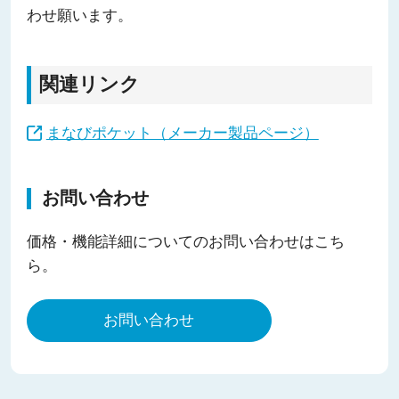
わせ願います。
関連リンク
まなびポケット（メーカー製品ページ）
お問い合わせ
価格・機能詳細についてのお問い合わせはこち
ら。
お問い合わせ