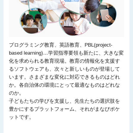
プログラミング教育、英語教育、PBL(project-
based learning)…学習指導要領も新たに、大きな変
化を求められる教育現場。教育の情報化を支援す
るソフトウェアも、次々と新しいものが登場して
います。さまざまな変化に対応できるものはどれ
か。各自治体の環境にとって最適なものはどれな
のか。
子どもたちの学びを支援し、先生たちの選択肢を
豊かにするプラットフォーム、それがまなびポケ
ットです。