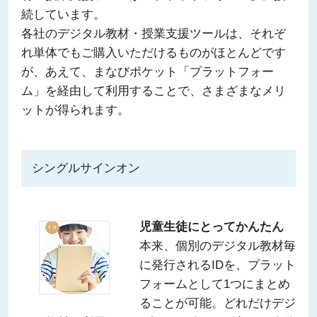
続しています。
各社のデジタル教材・授業支援ツールは、それぞ
れ単体でもご購入いただけるものがほとんどです
が、あえて、まなびポケット「プラットフォー
ム」を経由して利用することで、さまざまなメリ
ットが得られます。
シングルサインオン
児童生徒にとってかんたん
本来、個別のデジタル教材毎
に発行されるIDを、プラット
フォームとして1つにまとめ
ることが可能。どれだけデジ