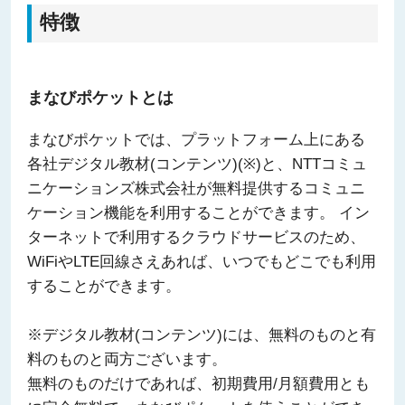
特徴
まなびポケットとは
まなびポケットでは、プラットフォーム上にある
各社デジタル教材(コンテンツ)(※)と、NTTコミュ
ニケーションズ株式会社が無料提供するコミュニ
ケーション機能を利用することができます。 イン
ターネットで利用するクラウドサービスのため、
WiFiやLTE回線さえあれば、いつでもどこでも利用
することができます。
※デジタル教材(コンテンツ)には、無料のものと有
料のものと両方ございます。
無料のものだけであれば、初期費用/月額費用とも