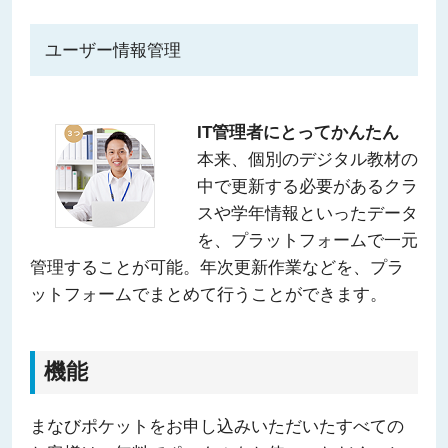
ユーザー情報管理
IT管理者にとってかんたん
本来、個別のデジタル教材の
中で更新する必要があるクラ
スや学年情報といったデータ
を、プラットフォームで一元
管理することが可能。年次更新作業などを、プラ
ットフォームでまとめて行うことができます。
機能
まなびポケットをお申し込みいただいたすべての