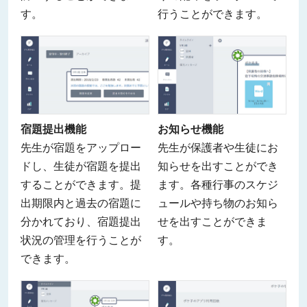
す。
行うことができます。
宿題提出機能
お知らせ機能
先生が宿題をアップロー
先生が保護者や生徒にお
ドし、生徒が宿題を提出
知らせを出すことができ
することができます。提
ます。各種行事のスケジ
出期限内と過去の宿題に
ュールや持ち物のお知ら
分かれており、宿題提出
せを出すことができま
状況の管理を行うことが
す。
できます。