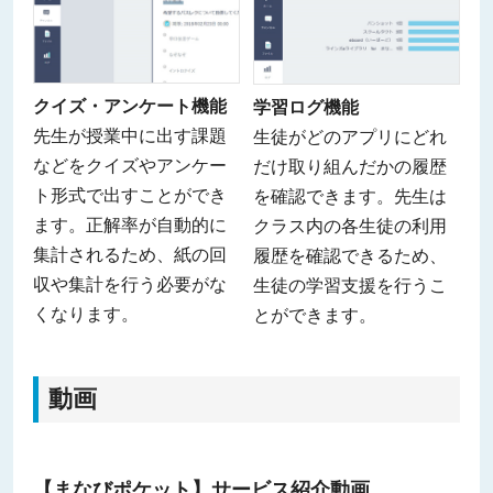
クイズ・アンケート機能
学習ログ機能
先生が授業中に出す課題
生徒がどのアプリにどれ
などをクイズやアンケー
だけ取り組んだかの履歴
ト形式で出すことができ
を確認できます。先生は
ます。正解率が自動的に
クラス内の各生徒の利用
集計されるため、紙の回
履歴を確認できるため、
収や集計を行う必要がな
生徒の学習支援を行うこ
くなります。
とができます。
動画
【まなびポケット】サービス紹介動画