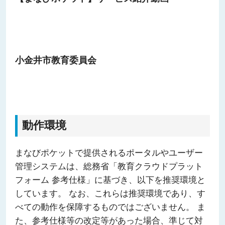
小金井市教育委員会
動作環境
まなびポケットで提供されるポータルやユーザー
管理システムは、総務省「教育クラウドプラット
フォーム 参考仕様」に基づき、以下を推奨環境と
しています。 なお、これらは推奨環境であり、す
べての動作を保障するものではございません。 ま
た、参考仕様等の改定等があった場合、準じて対