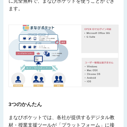
に完全無料で、まなびポケットを使うことができ
ます。
3つのかんたん
まなびポケットでは、各社が提供するデジタル教
材・授業支援ツールが「プラットフォーム」に接