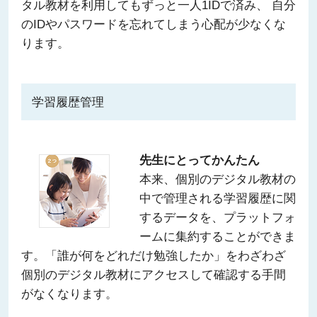
タル教材を利用してもずっと一人1IDで済み、 自分
のIDやパスワードを忘れてしまう心配が少なくな
ります。
学習履歴管理
先生にとってかんたん
本来、個別のデジタル教材の
中で管理される学習履歴に関
するデータを、プラットフォ
ームに集約することができま
す。「誰が何をどれだけ勉強したか」をわざわざ
個別のデジタル教材にアクセスして確認する手間
がなくなります。