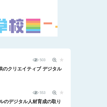
503
供のクリエイティブ デジタル
553
ンテルのデジタル人材育成の取り