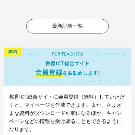
最新記事一覧
教育ICT総合サイトに会員登録（無料）していただ
くと、マイページを作成できます。また、さまざ
まな資料がダウンロード可能になるほか、キャン
ペーンなどの情報を受け取ることもできるように
なります。