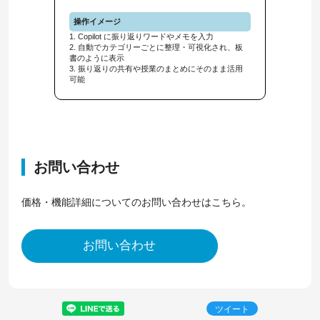
操作イメージ
1. Copilot に振り返りワードやメモを入力
2. 自動でカテゴリーごとに整理・可視化され、板
書のように表示
3. 振り返りの共有や授業のまとめにそのまま活用
可能
お問い合わせ
価格・機能詳細についてのお問い合わせはこちら。
お問い合わせ
ツイート