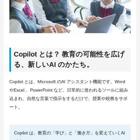
Copilot とは？ 教育の可能性を広げ
る、新しいAI のかたち。
Copilot とは、Microsoft のAI アシスタント機能です。Word
やExcel 、PowerPoint など、日常的に使われるツールに組み
込まれ、自然な言葉で指示をするだけで、授業や校務をサポ
ート。
Copilot は、教育の「学び」と「働き方」を変えていくAI