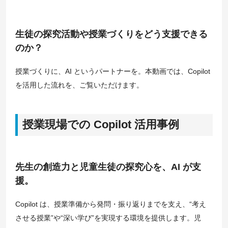
生徒の探究活動や授業づくりをどう支援できる
のか？
授業づくりに、AI というパートナーを。本動画では、Copilot
を活用した流れを、ご覧いただけます。
授業現場での Copilot 活用事例
先生の創造力と児童生徒の探究心を、AI が支
援。
Copilot は、授業準備から発問・振り返りまでを支え、“考え
させる授業”や“深い学び”を実現する環境を提供します。児