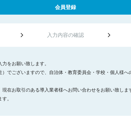
会員登録
入力内容の
確認
入力をお願い致します。
社）でございますので、自治体・教育委員会・学校・個人様へ
、現在お取引のある導入業者様へお問い合わせをお願い致しま
ます。