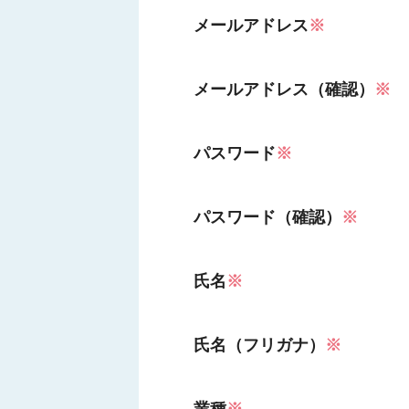
メールアドレス
※
メールアドレス（確認）
※
パスワード
※
パスワード（確認）
※
氏名
※
氏名（フリガナ）
※