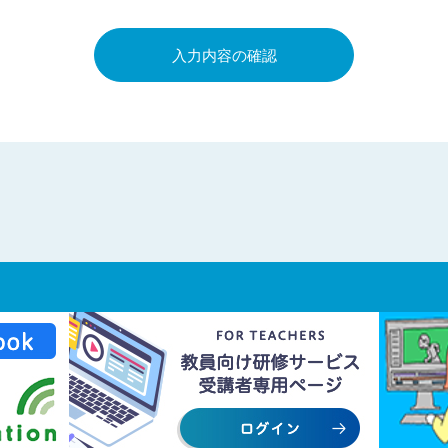
入力内容の確認