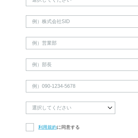
利用規約
に同意する