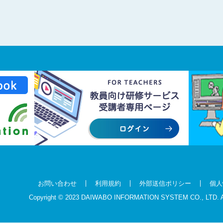
お問い合わせ
利用規約
外部送信ポリシー
個人
Copyright © 2023 DAIWABO INFORMATION SYSTEM CO., LTD.