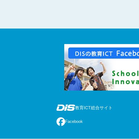
教育ICT総合サイト
Facebook