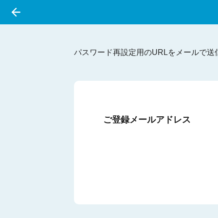
パスワード再設定用のURLをメールで
ご登録メールアドレス