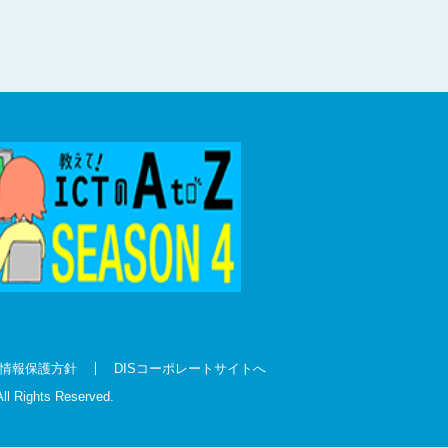
情報保護方針
DISコーポレートサイトへ
All Rights Reserved.