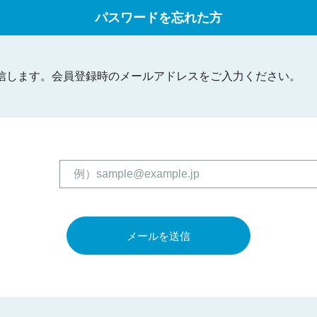
パスワードを忘れた方
送信します。会員登録時のメールアドレスをご入力ください。
メールを送信