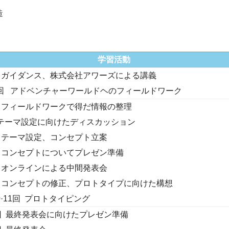
造
学習活動
 ガイダンス、株式会社アワーズによる講義
3回 アドベンチャーワールドヘのフィールドワーク
 フィールドワークで得だ情報の整理
マ設定に向けたディスカッション
 テーマ設定、コンセプト立案
 コンセプトについてプレゼン準備
 オンラインによる中間発表会
 コンセプトの修正、プロトタイプに向けた構想
0·11回 プロトタイピング
回 最終発表会に向けたプレゼン準備