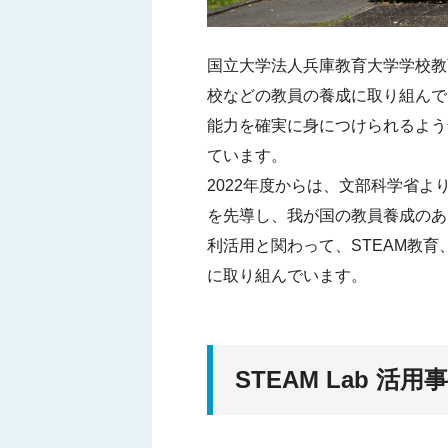
国立大学法人兵庫教育大学学校教
校などの教員の養成に取り組んで
能力を確実に身につけられるよう
ています。
2022年度からは、文部科学省
を先導し、我が国の教員養成のあ
利活用と関わって、STEAM教育
に取り組んでいます。
STEAM Lab 活用