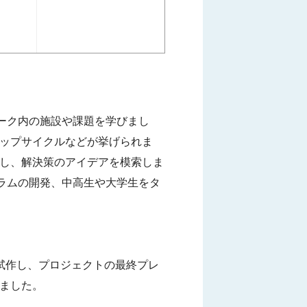
ーク内の施設や課題を学びまし
アップサイクルなどが挙げられま
し、解決策のアイデアを模索しま
ラムの開発、中高生や大学生をタ
試作し、プロジェクトの最終プレ
ました。