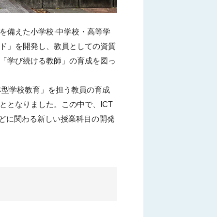
を備えた小学校·中学校・高等学
ド」を開発し、教員としての資質
「学び続ける教師」の育成を図っ
本型学校教育」を担う教員の育成
となりました。この中で、ICT
などに関わる新しい授業科目の開発