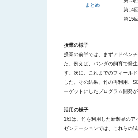
第13
まとめ
第14
第15
授業の様子
授業の前半では、まずアドベンチ
た。例えば、パンダの飼育で発生
す。次に、これまでのフィールド
した。その結果、竹の再利用、S
ーゲットにしたプログラム開発が
活用の様子
1班は、竹を利用した新製品のア
ゼンテーションでは、これらの試