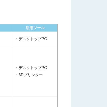
活用ツール
・デスクトップPC
・デスクトップPC
・3Dプリンター