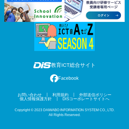
教育ICT総合サイト
Facebook
お問い合わせ
利用規約
外部送信ポリシー
個人情報保護方針
DISコーポレートサイトへ
Copyright © 2023 DAIWABO INFORMATION SYSTEM CO., LTD.
All Rights Reserved.