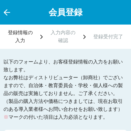
会員登録
登録情報の
入力内容の
登録受付完了
入力
確認
以下のフォームより、お客様登録情報の入力をお願い
致します。
なお弊社はディストリビューター（卸商社）でござい
ますので、自治体・教育委員会・学校・個人様への製
品の販売は実施しておりません。ご了承ください。
（製品の購入方法や価格につきましては、現在お取引
のある導入業者様へお問い合わせをお願い致します）
※
マークの付いた項目は入力必須となります。