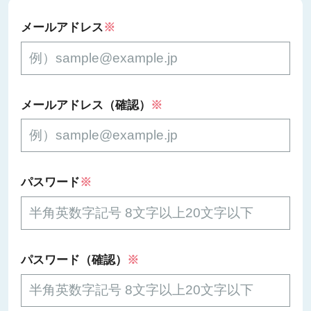
メールアドレス
※
メールアドレス（確認）
※
パスワード
※
パスワード（確認）
※