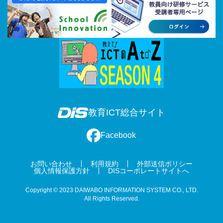
教育ICT総合サイト
Facebook
お問い合わせ
利用規約
外部送信ポリシー
個人情報保護方針
DISコーポレートサイトへ
Copyright © 2023 DAIWABO INFORMATION SYSTEM CO., LTD.
All Rights Reserved.