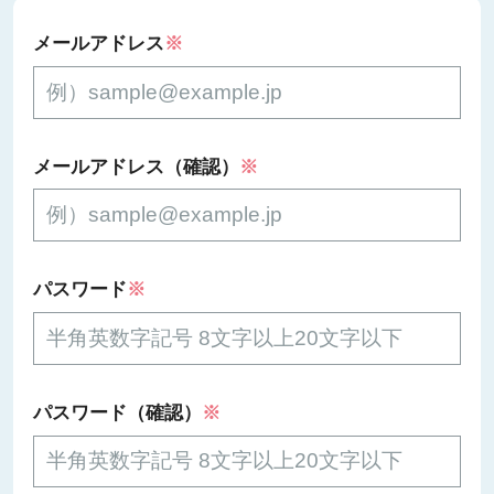
メールアドレス
※
メールアドレス（確認）
※
パスワード
※
パスワード（確認）
※