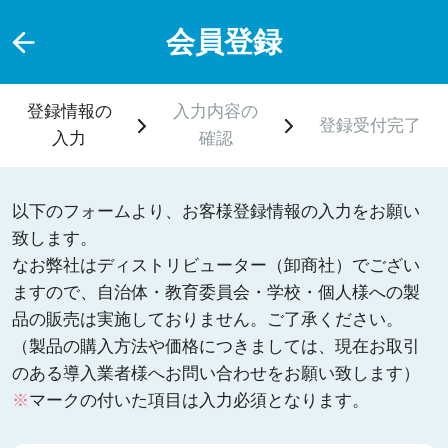
会員登録
登録情報の
入力内容の
登録受付完了
入力
確認
以下のフォームより、お客様登録情報の入力をお願い
致します。
なお弊社はディストリビューター（卸商社）でござい
ますので、自治体・教育委員会・学校・個人様への製
品の販売は実施しておりません。ご了承ください。
（製品の購入方法や価格につきましては、現在お取引
のある導入業者様へお問い合わせをお願い致します）
※
マークの付いた項目は入力必須となります。