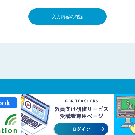
入力内容の確認