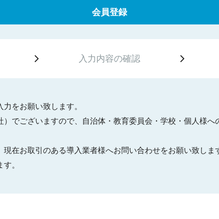
会員登録
入力内容の
確認
入力をお願い致します。
社）でございますので、自治体・教育委員会・学校・個人様へ
、現在お取引のある導入業者様へお問い合わせをお願い致しま
ます。