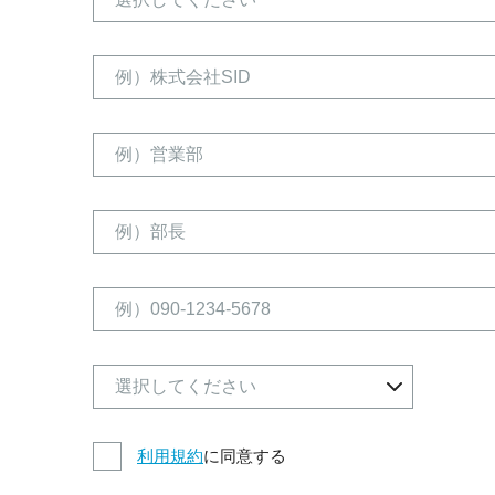
利用規約
に同意する