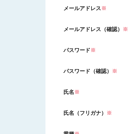
メールアドレス
※
メールアドレス（確認）
※
パスワード
※
パスワード（確認）
※
氏名
※
氏名（フリガナ）
※