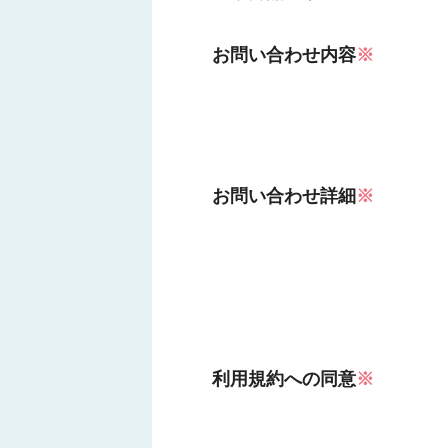
お問い合わせ内容
※
お問い合わせ詳細
※
利用規約への同意
※