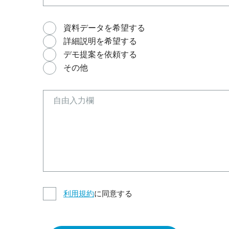
資料データを希望する
詳細説明を希望する
デモ提案を依頼する
その他
利用規約
に同意する