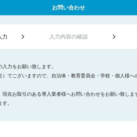
お問い合わせ
入力
入力内容の
確認
の入力をお願い致します。
社）でございますので、自治体・教育委員会・学校・個人様へ
、現在お取引のある導入業者様へお問い合わせをお願い致しま
ます。