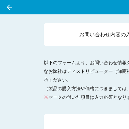
お問い合わせ
内容の
以下のフォームより、お問い合わせ情報
なお弊社はディストリビューター（卸商
承ください。
（製品の購入方法や価格につきましては
※
マークの付いた項目は入力必須となり