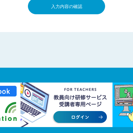
入力内容の確認