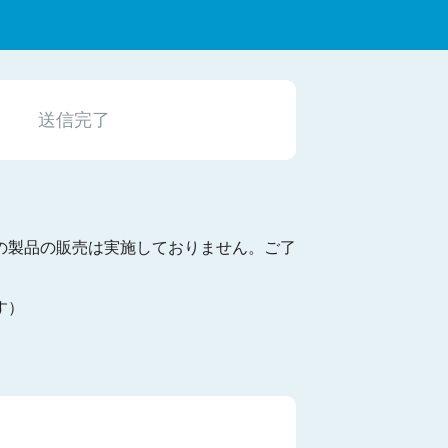
送信完了
の製品の販売は実施しておりません。ご了
す）