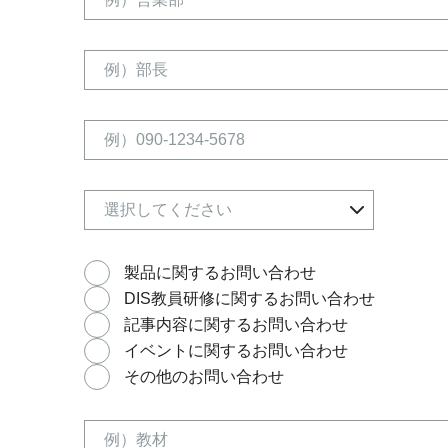
製品に関するお問い合わせ
DIS教員研修に関するお問い合わせ
記事内容に関するお問い合わせ
イベントに関するお問い合わせ
その他のお問い合わせ