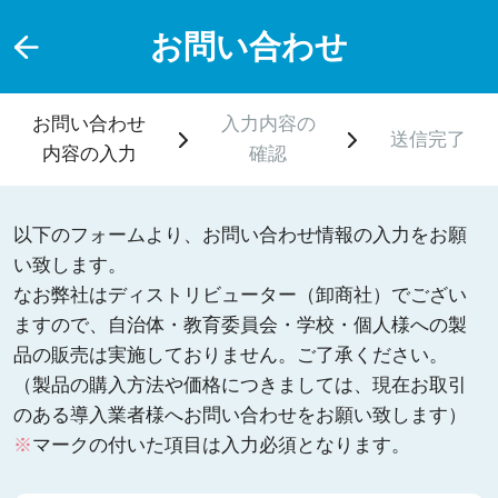
お問い合わせ
お問い合わせ
入力内容の
送信完了
内容の入力
確認
以下のフォームより、お問い合わせ情報の入力をお願
い致します。
なお弊社はディストリビューター（卸商社）でござい
ますので、自治体・教育委員会・学校・個人様への製
品の販売は実施しておりません。ご了承ください。
（製品の購入方法や価格につきましては、現在お取引
のある導入業者様へお問い合わせをお願い致します）
※
マークの付いた項目は入力必須となります。