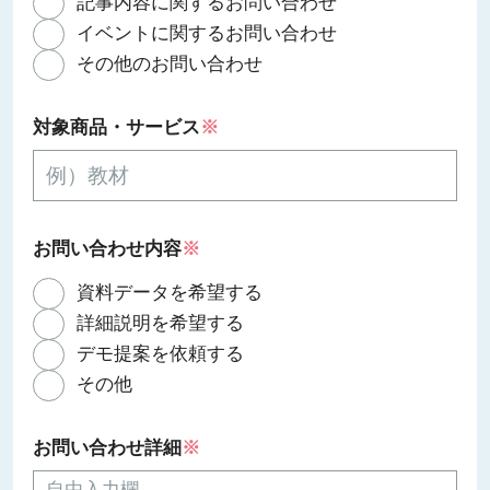
記事内容に関するお問い合わせ
イベントに関するお問い合わせ
その他のお問い合わせ
対象商品・サービス
※
お問い合わせ内容
※
資料データを希望する
詳細説明を希望する
デモ提案を依頼する
その他
お問い合わせ詳細
※