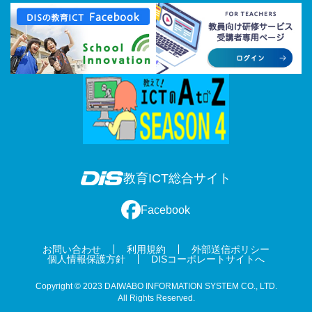
教育ICT総合サイト
Facebook
お問い合わせ
利用規約
外部送信ポリシー
個人情報保護方針
DISコーポレートサイトへ
Copyright © 2023 DAIWABO INFORMATION SYSTEM CO., LTD.
All Rights Reserved.