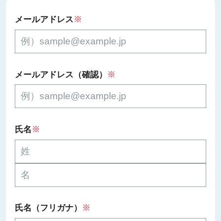
メールアドレス
※
メールアドレス（確認）
※
氏名
※
氏名（フリガナ）
※