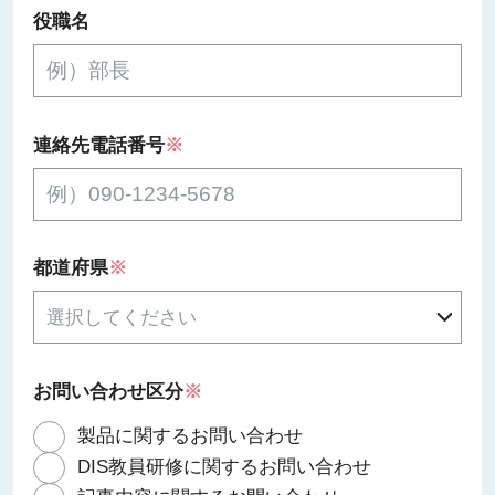
役職名
連絡先電話番号
※
都道府県
※
お問い合わせ区分
※
製品に関するお問い合わせ
DIS教員研修に関するお問い合わせ