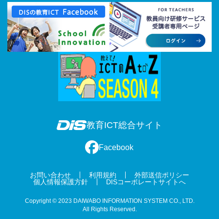
教育ICT総合サイト
Facebook
お問い合わせ
利用規約
外部送信ポリシー
個人情報保護方針
DISコーポレートサイトへ
Copyright © 2023 DAIWABO INFORMATION SYSTEM CO., LTD.
All Rights Reserved.