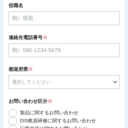
役職名
連絡先電話番号
※
都道府県
※
お問い合わせ区分
※
製品に関するお問い合わせ
DIS教員研修に関するお問い合わせ