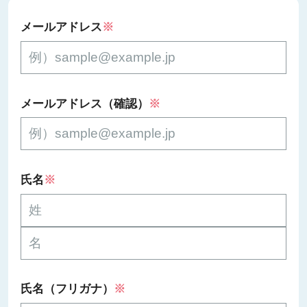
メールアドレス
※
メールアドレス（確認）
※
氏名
※
氏名（フリガナ）
※