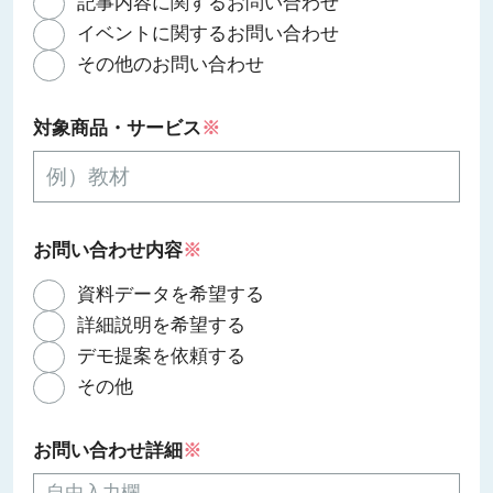
記事内容に関するお問い合わせ
イベントに関するお問い合わせ
その他のお問い合わせ
対象商品・サービス
※
お問い合わせ内容
※
資料データを希望する
詳細説明を希望する
デモ提案を依頼する
その他
お問い合わせ詳細
※