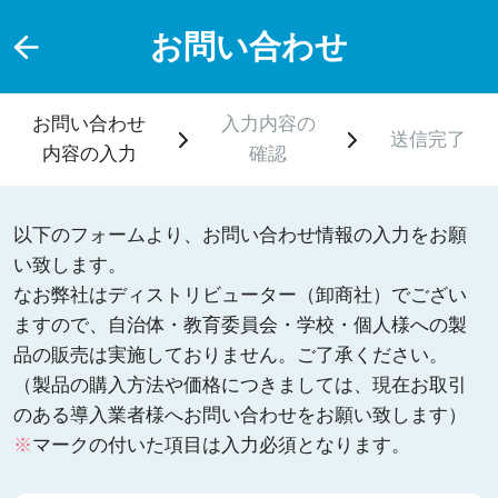
お問い合わせ
お問い合わせ
入力内容の
送信完了
内容の入力
確認
以下のフォームより、お問い合わせ情報の入力をお願
い致します。
なお弊社はディストリビューター（卸商社）でござい
ますので、自治体・教育委員会・学校・個人様への製
品の販売は実施しておりません。ご了承ください。
（製品の購入方法や価格につきましては、現在お取引
のある導入業者様へお問い合わせをお願い致します）
※
マークの付いた項目は入力必須となります。