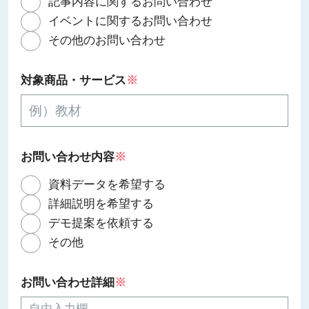
記事内容に関するお問い合わせ
イベントに関するお問い合わせ
その他のお問い合わせ
対象商品・サービス
※
お問い合わせ内容
※
資料データを希望する
詳細説明を希望する
デモ提案を依頼する
その他
お問い合わせ詳細
※