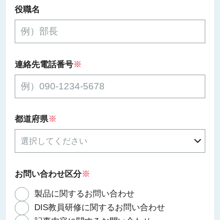
役職名
連絡先電話番号
※
都道府県
※
お問い合わせ区分
※
製品に関するお問い合わせ
DIS教員研修に関するお問い合わせ