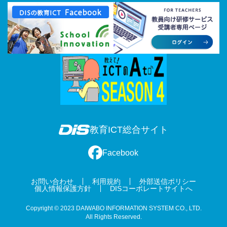
教育ICT総合サイト
Facebook
お問い合わせ
利用規約
外部送信ポリシー
個人情報保護方針
DISコーポレートサイトへ
Copyright © 2023 DAIWABO INFORMATION SYSTEM CO., LTD.
All Rights Reserved.