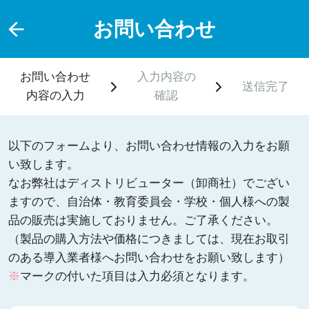
お問い合わせ
お問い合わせ
入力内容の
送信完了
内容の入力
確認
以下のフォームより、お問い合わせ情報の入力をお願
い致します。
なお弊社はディストリビューター（卸商社）でござい
ますので、自治体・教育委員会・学校・個人様への製
品の販売は実施しておりません。ご了承ください。
（製品の購入方法や価格につきましては、現在お取引
のある導入業者様へお問い合わせをお願い致します）
※
マークの付いた項目は入力必須となります。