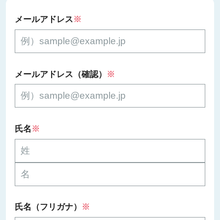
メールアドレス
※
メールアドレス（確認）
※
氏名
※
氏名（フリガナ）
※