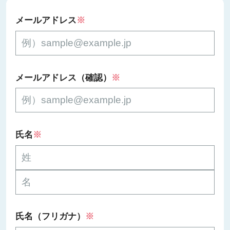
メールアドレス
※
メールアドレス（確認）
※
氏名
※
氏名（フリガナ）
※