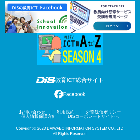
教育ICT総合サイト
Facebook
お問い合わせ
利用規約
外部送信ポリシー
個人情報保護方針
DISコーポレートサイトへ
Copyright © 2023 DAIWABO INFORMATION SYSTEM CO., LTD.
All Rights Reserved.