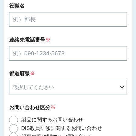
役職名
連絡先電話番号
※
都道府県
※
お問い合わせ区分
※
製品に関するお問い合わせ
DIS教員研修に関するお問い合わせ