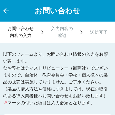
お問い合わせ
お問い合わせ
入力内容の
送信完了
内容の入力
確認
以下のフォームより、お問い合わせ情報の入力をお願
い致します。
なお弊社はディストリビューター（卸商社）でござい
ますので、自治体・教育委員会・学校・個人様への製
品の販売は実施しておりません。ご了承ください。
（製品の購入方法や価格につきましては、現在お取引
のある導入業者様へお問い合わせをお願い致します）
※
マークの付いた項目は入力必須となります。