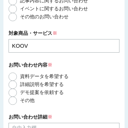
記事内容に関するお問い合わせ
イベントに関するお問い合わせ
その他のお問い合わせ
対象商品・サービス
※
お問い合わせ内容
※
資料データを希望する
詳細説明を希望する
デモ提案を依頼する
その他
お問い合わせ詳細
※