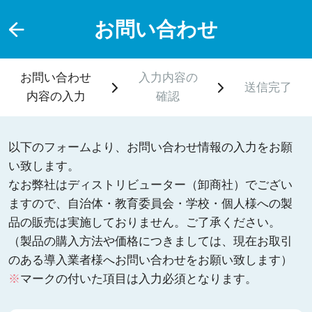
お問い合わせ
お問い合わせ
入力内容の
送信完了
内容の入力
確認
以下のフォームより、お問い合わせ情報の入力をお願
い致します。
なお弊社はディストリビューター（卸商社）でござい
ますので、自治体・教育委員会・学校・個人様への製
品の販売は実施しておりません。ご了承ください。
（製品の購入方法や価格につきましては、現在お取引
のある導入業者様へお問い合わせをお願い致します）
※
マークの付いた項目は入力必須となります。