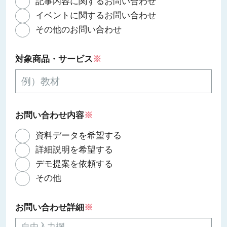
記事内容に関するお問い合わせ
イベントに関するお問い合わせ
その他のお問い合わせ
対象商品・サービス
※
お問い合わせ内容
※
資料データを希望する
詳細説明を希望する
デモ提案を依頼する
その他
お問い合わせ詳細
※