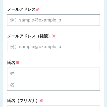
メールアドレス
※
メールアドレス（確認）
※
氏名
※
氏名（フリガナ）
※