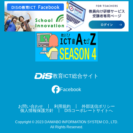
教育ICT総合サイト
Facebook
お問い合わせ
利用規約
外部送信ポリシー
個人情報保護方針
DISコーポレートサイトへ
Copyright © 2023 DAIWABO INFORMATION SYSTEM CO., LTD.
All Rights Reserved.