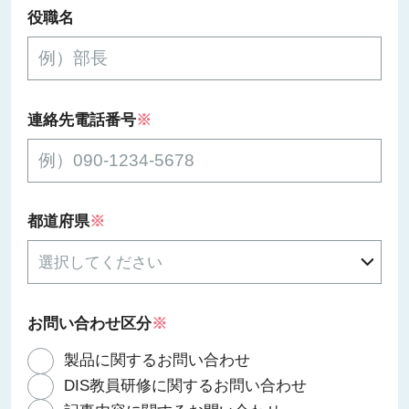
役職名
連絡先電話番号
※
都道府県
※
お問い合わせ区分
※
製品に関するお問い合わせ
DIS教員研修に関するお問い合わせ