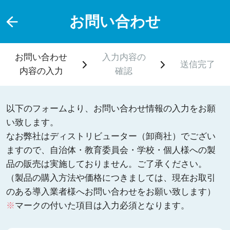
お問い合わせ
お問い合わせ
入力内容の
送信完了
内容の入力
確認
以下のフォームより、お問い合わせ情報の入力をお願
い致します。
なお弊社はディストリビューター（卸商社）でござい
ますので、自治体・教育委員会・学校・個人様への製
品の販売は実施しておりません。ご了承ください。
（製品の購入方法や価格につきましては、現在お取引
のある導入業者様へお問い合わせをお願い致します）
※
マークの付いた項目は入力必須となります。