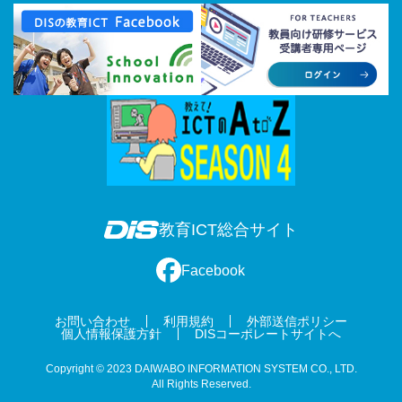
教育ICT総合サイト
Facebook
お問い合わせ
利用規約
外部送信ポリシー
個人情報保護方針
DISコーポレートサイトへ
Copyright © 2023 DAIWABO INFORMATION SYSTEM CO., LTD.
All Rights Reserved.