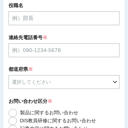
役職名
連絡先電話番号
※
都道府県
※
お問い合わせ区分
※
製品に関するお問い合わせ
DIS教員研修に関するお問い合わせ