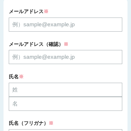
メールアドレス
※
メールアドレス（確認）
※
氏名
※
氏名（フリガナ）
※