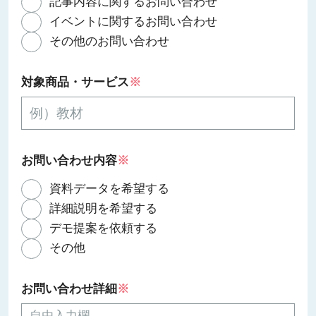
記事内容に関するお問い合わせ
イベントに関するお問い合わせ
その他のお問い合わせ
対象商品・サービス
※
お問い合わせ内容
※
資料データを希望する
詳細説明を希望する
デモ提案を依頼する
その他
お問い合わせ詳細
※