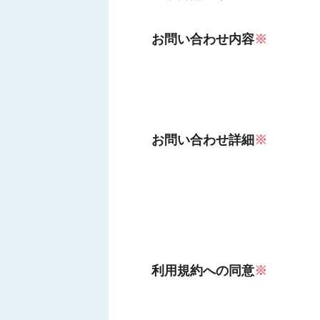
お問い合わせ内容
※
お問い合わせ詳細
※
利用規約への同意
※