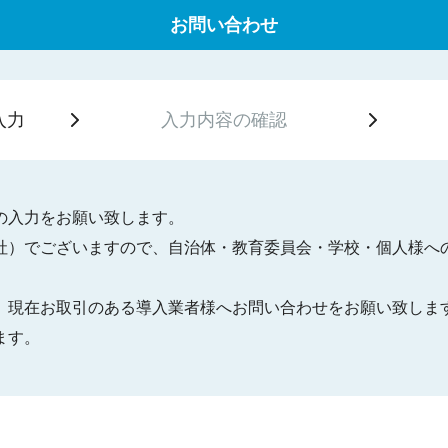
お問い合わせ
入力
入力内容の
確認
の入力をお願い致します。
社）でございますので、自治体・教育委員会・学校・個人様へ
、現在お取引のある導入業者様へお問い合わせをお願い致しま
ます。