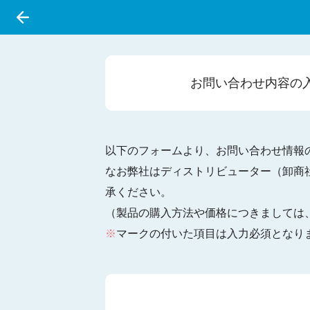
お問い合わせ
内容の
以下のフォームより、お問い合わせ情報
なお弊社はディストリビューター（卸商
承ください。
（製品の購入方法や価格につきましては
※
マークの付いた項目は入力必須となり