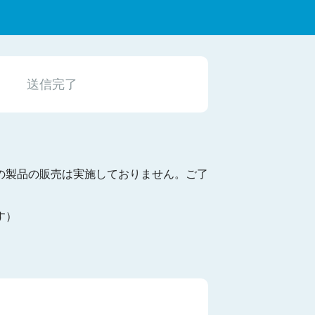
送信完了
の製品の販売は実施しておりません。ご了
す）