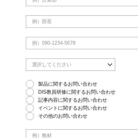
製品に関するお問い合わせ
DIS教員研修に関するお問い合わせ
記事内容に関するお問い合わせ
イベントに関するお問い合わせ
その他のお問い合わせ