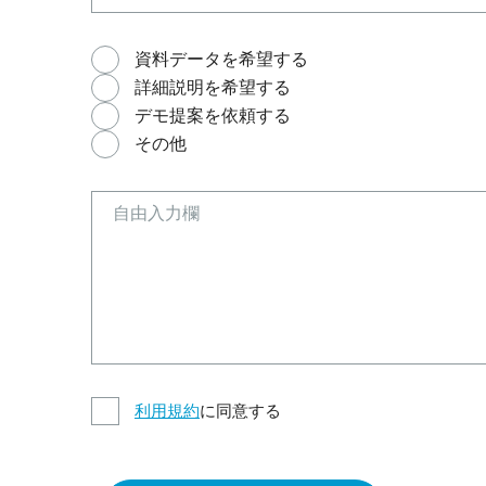
資料データを希望する
詳細説明を希望する
デモ提案を依頼する
その他
利用規約
に同意する