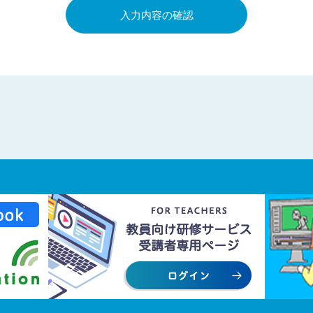
入力内容の確認