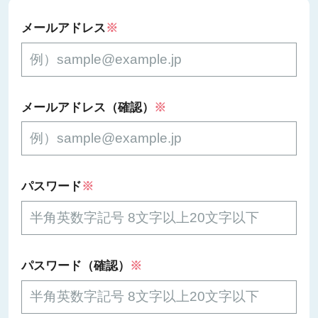
メールアドレス
※
メールアドレス（確認）
※
パスワード
※
パスワード（確認）
※