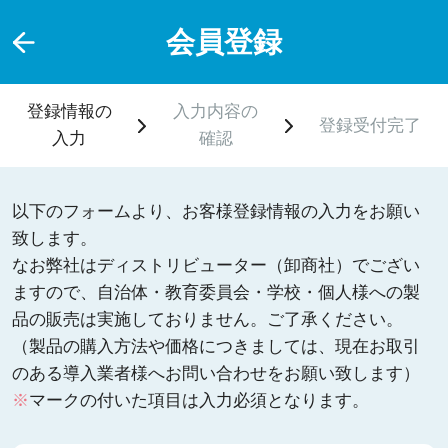
会員登録
登録情報の
入力内容の
登録受付完了
入力
確認
以下のフォームより、お客様登録情報の入力をお願い
致します。
なお弊社はディストリビューター（卸商社）でござい
ますので、自治体・教育委員会・学校・個人様への製
品の販売は実施しておりません。ご了承ください。
（製品の購入方法や価格につきましては、現在お取引
のある導入業者様へお問い合わせをお願い致します）
※
マークの付いた項目は入力必須となります。