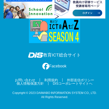
教育ICT総合サイト
Facebook
お問い合わせ
利用規約
外部送信ポリシー
個人情報保護方針
DISコーポレートサイトへ
Copyright © 2023 DAIWABO INFORMATION SYSTEM CO., LTD.
All Rights Reserved.