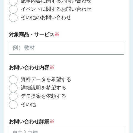
記事内容に関するお問い合わせ
イベントに関するお問い合わせ
その他のお問い合わせ
対象商品・サービス
※
お問い合わせ内容
※
資料データを希望する
詳細説明を希望する
デモ提案を依頼する
その他
お問い合わせ詳細
※