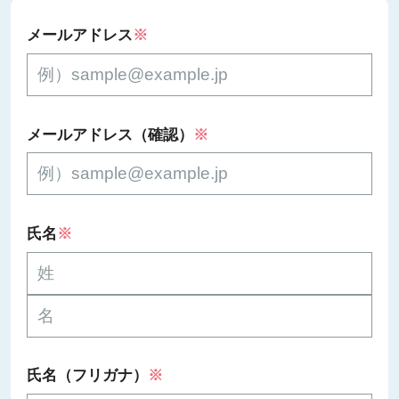
メールアドレス
※
メールアドレス（確認）
※
氏名
※
氏名（フリガナ）
※