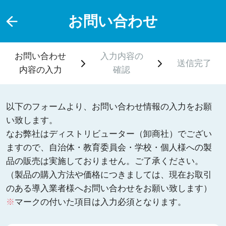
お問い合わせ
お問い合わせ
入力内容の
送信完了
内容の入力
確認
以下のフォームより、お問い合わせ情報の入力をお願
い致します。
なお弊社はディストリビューター（卸商社）でござい
ますので、自治体・教育委員会・学校・個人様への製
品の販売は実施しておりません。ご了承ください。
（製品の購入方法や価格につきましては、現在お取引
のある導入業者様へお問い合わせをお願い致します）
※
マークの付いた項目は入力必須となります。