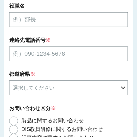
役職名
連絡先電話番号
※
都道府県
※
お問い合わせ区分
※
製品に関するお問い合わせ
DIS教員研修に関するお問い合わせ