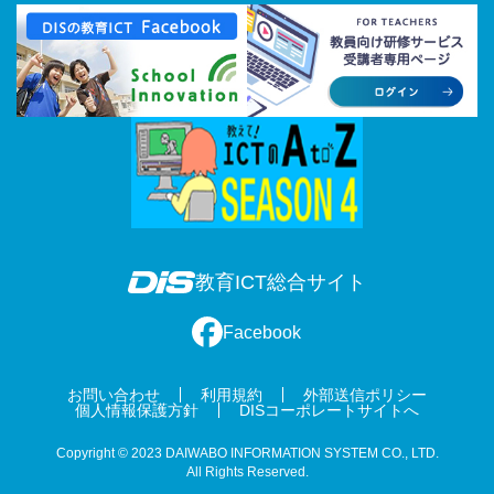
教育ICT総合サイト
Facebook
お問い合わせ
利用規約
外部送信ポリシー
個人情報保護方針
DISコーポレートサイトへ
Copyright © 2023 DAIWABO INFORMATION SYSTEM CO., LTD.
All Rights Reserved.