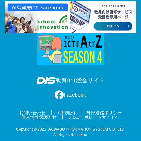
教育ICT総合サイト
Facebook
お問い合わせ
利用規約
外部送信ポリシー
個人情報保護方針
DISコーポレートサイトへ
Copyright © 2023 DAIWABO INFORMATION SYSTEM CO., LTD.
All Rights Reserved.