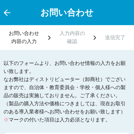
お問い合わせ
お問い合わせ
入力内容の
送信完了
内容の入力
確認
以下のフォームより、お問い合わせ情報の入力をお願
い致します。
なお弊社はディストリビューター（卸商社）でござい
ますので、自治体・教育委員会・学校・個人様への製
品の販売は実施しておりません。ご了承ください。
（製品の購入方法や価格につきましては、現在お取引
のある導入業者様へお問い合わせをお願い致します）
※
マークの付いた項目は入力必須となります。