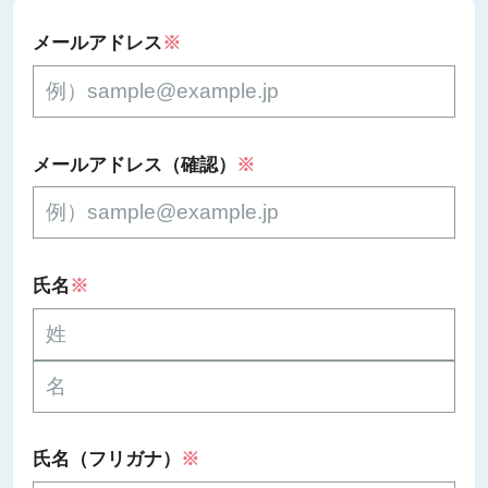
メールアドレス
※
メールアドレス（確認）
※
氏名
※
氏名（フリガナ）
※