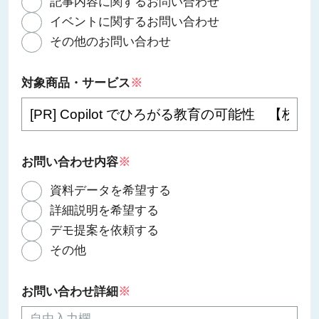
記事内容に関するお問い合わせ
イベントに関するお問い合わせ
その他のお問い合わせ
対象商品・サービス
※
お問い合わせ内容
※
資料データを希望する
詳細説明を希望する
デモ提案を依頼する
その他
お問い合わせ詳細
※