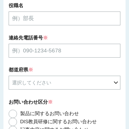
役職名
連絡先電話番号
※
都道府県
※
お問い合わせ区分
※
製品に関するお問い合わせ
DIS教員研修に関するお問い合わせ