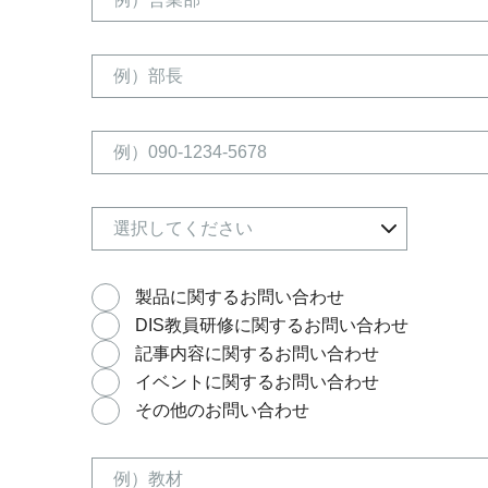
製品に関するお問い合わせ
DIS教員研修に関するお問い合わせ
記事内容に関するお問い合わせ
イベントに関するお問い合わせ
その他のお問い合わせ