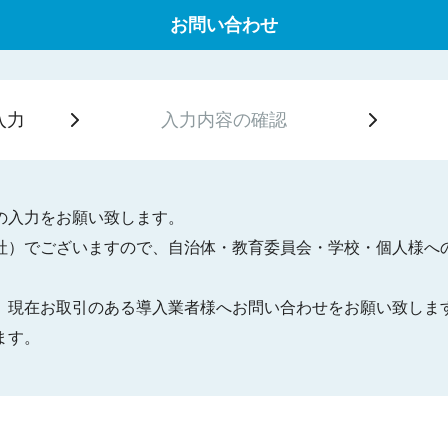
お問い合わせ
入力
入力内容の
確認
の入力をお願い致します。
社）でございますので、自治体・教育委員会・学校・個人様へ
、現在お取引のある導入業者様へお問い合わせをお願い致しま
ます。