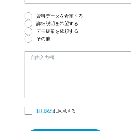
資料データを希望する
詳細説明を希望する
デモ提案を依頼する
その他
利用規約
に同意する