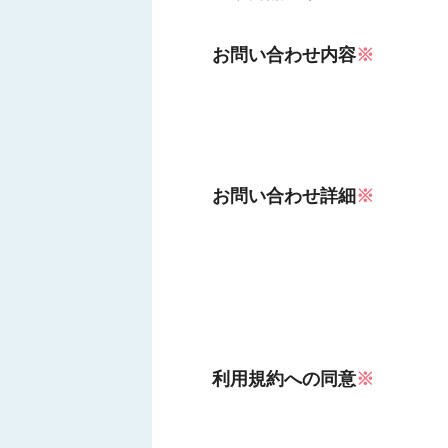
お問い合わせ内容
※
お問い合わせ詳細
※
利用規約への同意
※