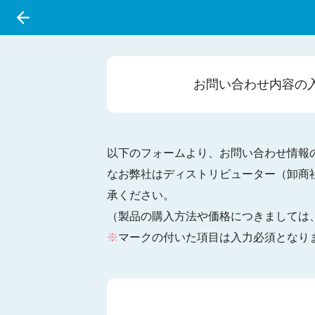
お問い合わせ
内容の
以下のフォームより、お問い合わせ情報
なお弊社はディストリビューター（卸商
承ください。
（製品の購入方法や価格につきましては
※
マークの付いた項目は入力必須となり