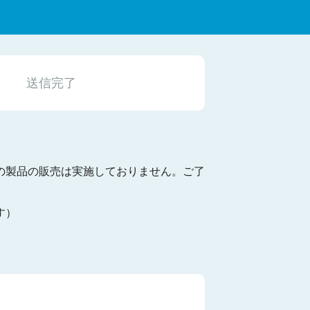
送信完了
の製品の販売は実施しておりません。ご了
す）