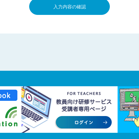
入力内容の確認